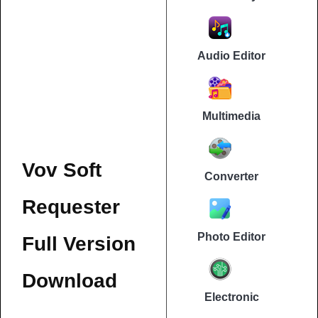
Audio Editor
Multimedia
Vov Soft
Converter
Requester
Photo Editor
Full Version
Download
Electronic