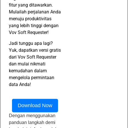
fitur yang ditawarkan.
Mulailah perjalanan Anda
menuju produktivitas
yang lebih tinggi dengan
Vov Soft Requester!
Jadi tunggu apa lagi?
Yuk, dapatkan versi gratis
dari Vov Soft Requester
dan mulai nikmati
kemudahan dalam
mengelola permintaan
data Anda!
Download Now
Dengan menggunakan
panduan langkah demi