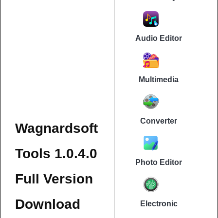
Audio Editor
Multimedia
Converter
Wagnardsoft
Tools 1.0.4.0
Photo Editor
Full Version
Download
Electronic