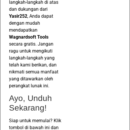
langkah-langkah di atas
dan dukungan dari
Yasir252
, Anda dapat
dengan mudah
mendapatkan
Wagnardsoft Tools
secara gratis. Jangan
ragu untuk mengikuti
langkah-langkah yang
telah kami berikan, dan
nikmati semua manfaat
yang ditawarkan oleh
perangkat lunak ini.
Ayo, Unduh
Sekarang!
Siap untuk memulai? Klik
tombol di bawah ini dan