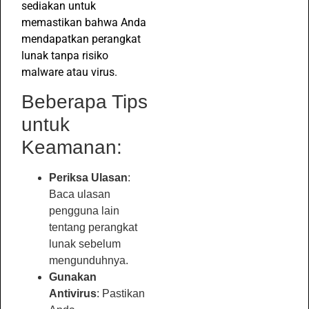
sediakan untuk
memastikan bahwa Anda
mendapatkan perangkat
lunak tanpa risiko
malware atau virus.
Beberapa Tips
untuk
Keamanan:
Periksa Ulasan
:
Baca ulasan
pengguna lain
tentang perangkat
lunak sebelum
mengunduhnya.
Gunakan
Antivirus
: Pastikan