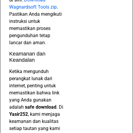
Wagnardsoft Tools zip
.
Pastikan Anda mengikuti
instruksi untuk
memastikan proses
pengunduhan tetap
lancar dan aman.
Keamanan dan
Keandalan
Ketika mengunduh
perangkat lunak dari
internet, penting untuk
memastikan bahwa link
yang Anda gunakan
adalah
safe download
. Di
Yasir252
, kami menjaga
keamanan dan kualitas
setiap tautan yang kami