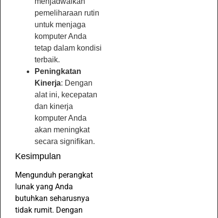
menjadwalkan
pemeliharaan rutin
untuk menjaga
komputer Anda
tetap dalam kondisi
terbaik.
Peningkatan
Kinerja
: Dengan
alat ini, kecepatan
dan kinerja
komputer Anda
akan meningkat
secara signifikan.
Kesimpulan
Mengunduh perangkat
lunak yang Anda
butuhkan seharusnya
tidak rumit. Dengan