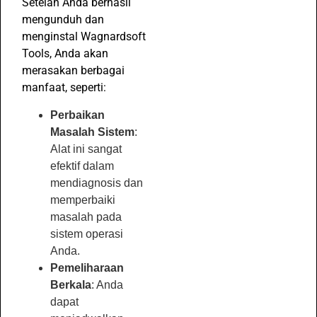
Setelah Anda berhasil
mengunduh dan
menginstal Wagnardsoft
Tools, Anda akan
merasakan berbagai
manfaat, seperti:
Perbaikan
Masalah Sistem
:
Alat ini sangat
efektif dalam
mendiagnosis dan
memperbaiki
masalah pada
sistem operasi
Anda.
Pemeliharaan
Berkala
: Anda
dapat