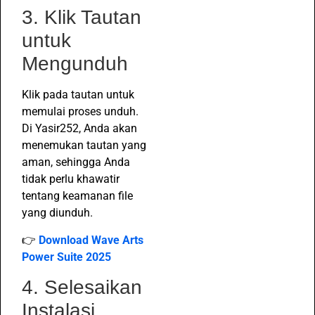
3. Klik Tautan
untuk
Mengunduh
Klik pada tautan untuk
memulai proses unduh.
Di Yasir252, Anda akan
menemukan tautan yang
aman, sehingga Anda
tidak perlu khawatir
tentang keamanan file
yang diunduh.
👉
Download Wave Arts
Power Suite 2025
4. Selesaikan
Instalasi