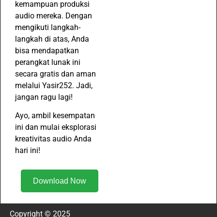
kemampuan produksi
audio mereka. Dengan
mengikuti langkah-
langkah di atas, Anda
bisa mendapatkan
perangkat lunak ini
secara gratis dan aman
melalui Yasir252. Jadi,
jangan ragu lagi!
Ayo, ambil kesempatan
ini dan mulai eksplorasi
kreativitas audio Anda
hari ini!
Download Now
Copyright © 2025