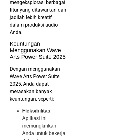
mengeksplorasi berbagai
fitur yang ditawarkan dan
jadilah lebih kreatif
dalam produksi audio
Anda.
Keuntungan
Menggunakan Wave
Arts Power Suite 2025
Dengan menggunakan
Wave Arts Power Suite
2025, Anda dapat
merasakan banyak
keuntungan, seperti:
Fleksibilitas
:
Aplikasi ini
memungkinkan
Anda untuk bekerja