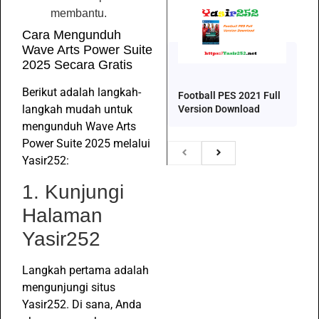
membantu.
Cara Mengunduh
Wave Arts Power Suite
2025 Secara Gratis
Berikut adalah langkah-
Football PES 2021 Full
langkah mudah untuk
Version Download
mengunduh Wave Arts
Power Suite 2025 melalui
Yasir252:
1. Kunjungi
Halaman
Yasir252
Langkah pertama adalah
mengunjungi situs
Yasir252. Di sana, Anda