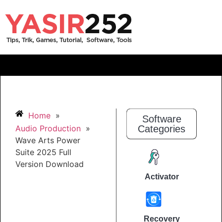
Home
»
Software
Audio Production
»
Categories
Wave Arts Power
Suite 2025 Full
Version Download
Activator
Recovery