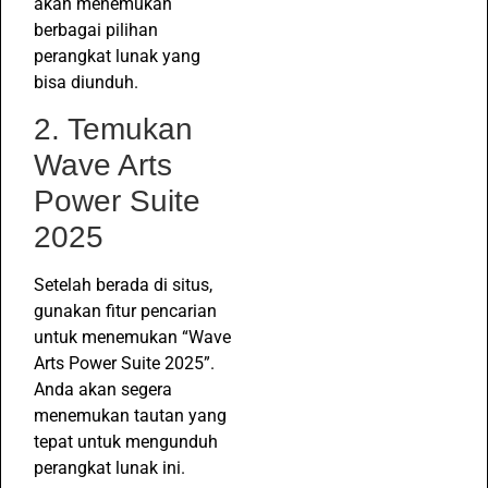
akan menemukan
berbagai pilihan
perangkat lunak yang
bisa diunduh.
2. Temukan
Wave Arts
Power Suite
2025
Setelah berada di situs,
gunakan fitur pencarian
untuk menemukan “Wave
Arts Power Suite 2025”.
Anda akan segera
menemukan tautan yang
tepat untuk mengunduh
perangkat lunak ini.