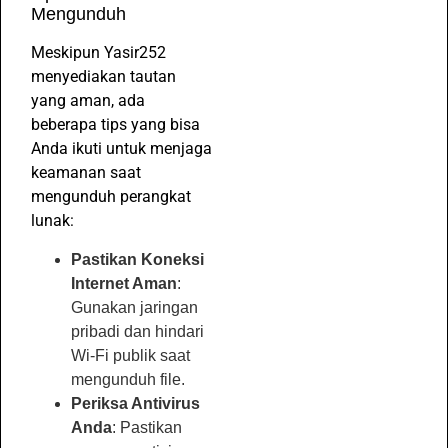
Mengunduh
Meskipun Yasir252
menyediakan tautan
yang aman, ada
beberapa tips yang bisa
Anda ikuti untuk menjaga
keamanan saat
mengunduh perangkat
lunak:
Pastikan Koneksi
Internet Aman
:
Gunakan jaringan
pribadi dan hindari
Wi-Fi publik saat
mengunduh file.
Periksa Antivirus
Anda
: Pastikan