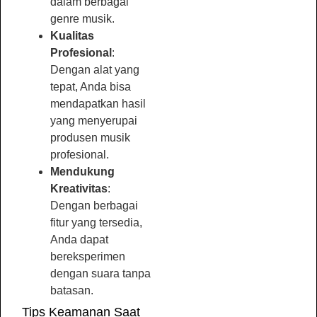
dalam berbagai
genre musik.
Kualitas
Profesional
:
Dengan alat yang
tepat, Anda bisa
mendapatkan hasil
yang menyerupai
produsen musik
profesional.
Mendukung
Kreativitas
:
Dengan berbagai
fitur yang tersedia,
Anda dapat
bereksperimen
dengan suara tanpa
batasan.
Tips Keamanan Saat