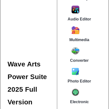
Audio Editor
Multimedia
Converter
Wave Arts
Power Suite
Photo Editor
2025 Full
Version
Electronic