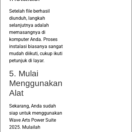
Setelah file berhasil
diunduh, langkah
selanjutnya adalah
memasangnya di
komputer Anda. Proses
instalasi biasanya sangat
mudah diikuti, cukup ikuti
petunjuk di layar.
5. Mulai
Menggunakan
Alat
Sekarang, Anda sudah
siap untuk menggunakan
Wave Arts Power Suite
2025. Mulailah