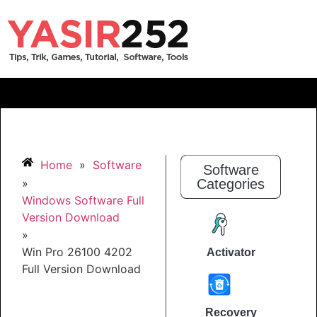
Home
»
Software
Software
»
Categories
Windows Software Full
Version Download
»
Win Pro 26100 4202
Activator
Full Version Download
Recovery