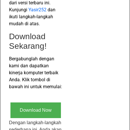
dari versi terbaru ini.
Kunjungi
Yasir252
dan
ikuti langkah-langkah
mudah di atas.
Download
Sekarang!
Bergabunglah dengan
kami dan dapatkan
kinerja komputer terbaik
Anda. Klik tombol di
bawah ini untuk memulai:
Download Now
Dengan langkah-langkah
sederhana ini, Anda akan