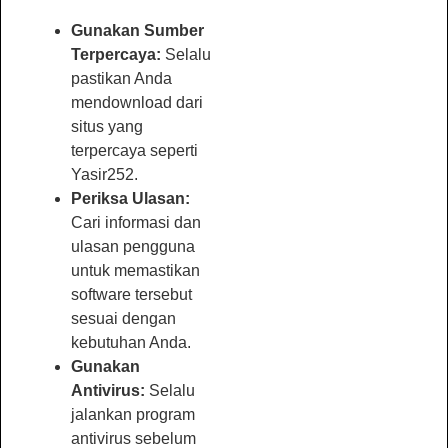
Gunakan Sumber
Terpercaya:
Selalu
pastikan Anda
mendownload dari
situs yang
terpercaya seperti
Yasir252.
Periksa Ulasan:
Cari informasi dan
ulasan pengguna
untuk memastikan
software tersebut
sesuai dengan
kebutuhan Anda.
Gunakan
Antivirus:
Selalu
jalankan program
antivirus sebelum