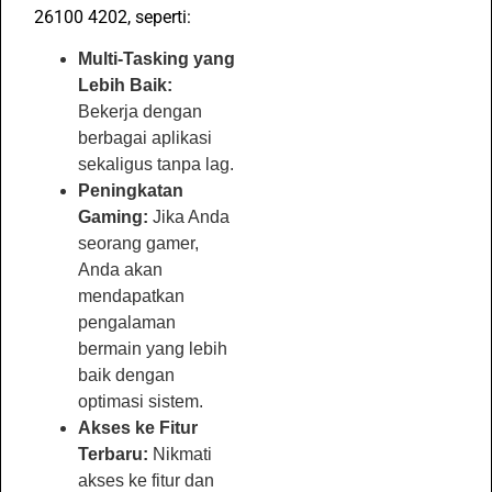
26100 4202, seperti:
Multi-Tasking yang
Lebih Baik:
Bekerja dengan
berbagai aplikasi
sekaligus tanpa lag.
Peningkatan
Gaming:
Jika Anda
seorang gamer,
Anda akan
mendapatkan
pengalaman
bermain yang lebih
baik dengan
optimasi sistem.
Akses ke Fitur
Terbaru:
Nikmati
akses ke fitur dan