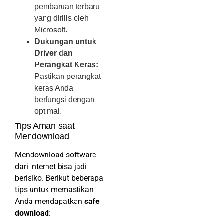
pembaruan terbaru
yang dirilis oleh
Microsoft.
Dukungan untuk
Driver dan
Perangkat Keras:
Pastikan perangkat
keras Anda
berfungsi dengan
optimal.
Tips Aman saat
Mendownload
Mendownload software
dari internet bisa jadi
berisiko. Berikut beberapa
tips untuk memastikan
Anda mendapatkan
safe
download
: