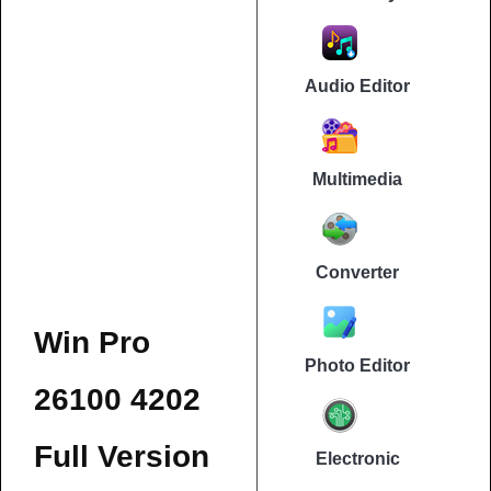
Audio Editor
Multimedia
Converter
Win Pro
Photo Editor
26100 4202
Full Version
Electronic