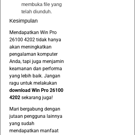
membuka file yang
telah diunduh.
Kesimpulan
Mendapatkan Win Pro
26100 4202 tidak hanya
akan meningkatkan
pengalaman komputer
Anda, tapi juga menjamin
keamanan dan performa
yang lebih baik. Jangan
ragu untuk melakukan
download Win Pro 26100
4202
sekarang juga!
Mari bergabung dengan
jutaan pengguna lainnya
yang sudah
mendapatkan manfaat