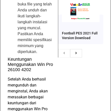
buka file yang telah
Anda unduh dan
ikuti langkah-
langkah instalasi
yang muncul.
Football PES 2021 Full
Pastikan Anda
Version Download
memiliki spesifikasi
minimum yang
diperlukan.
Keuntungan
Menggunakan Win Pro
26100 4202
Setelah Anda berhasil
mengunduh dan
menginstal, Anda akan
merasakan berbagai
keuntungan dari
menggunakan Win Pro