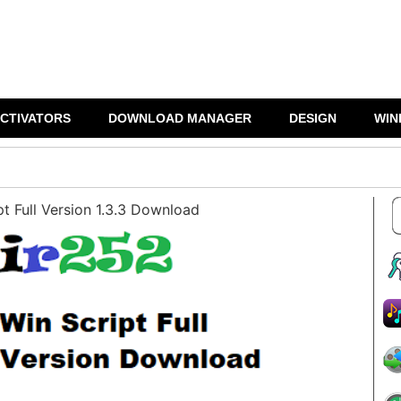
CTIVATORS
DOWNLOAD MANAGER
DESIGN
WIN
pt Full Version 1.3.3 Download