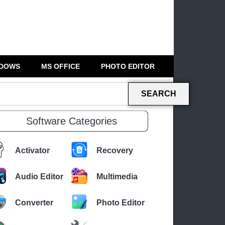
DOWS
MS OFFICE
PHOTO EDITOR
SEARCH
Software Categories
Activator
Recovery
Audio Editor
Multimedia
Converter
Photo Editor