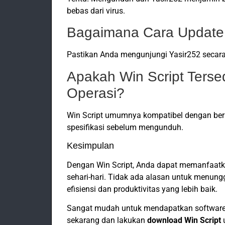
bebas dari virus.
Bagaimana Cara Update 
Pastikan Anda mengunjungi Yasir252 secara 
Apakah Win Script Ters
Operasi?
Win Script umumnya kompatibel dengan berb
spesifikasi sebelum mengunduh.
Kesimpulan
Dengan Win Script, Anda dapat memanfaatka
sehari-hari. Tidak ada alasan untuk menung
efisiensi dan produktivitas yang lebih baik.
Sangat mudah untuk mendapatkan software i
sekarang dan lakukan
download Win Script