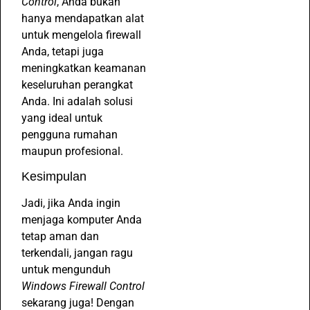
Control
, Anda bukan
hanya mendapatkan alat
untuk mengelola firewall
Anda, tetapi juga
meningkatkan keamanan
keseluruhan perangkat
Anda. Ini adalah solusi
yang ideal untuk
pengguna rumahan
maupun profesional.
Kesimpulan
Jadi, jika Anda ingin
menjaga komputer Anda
tetap aman dan
terkendali, jangan ragu
untuk mengunduh
Windows Firewall Control
sekarang juga! Dengan