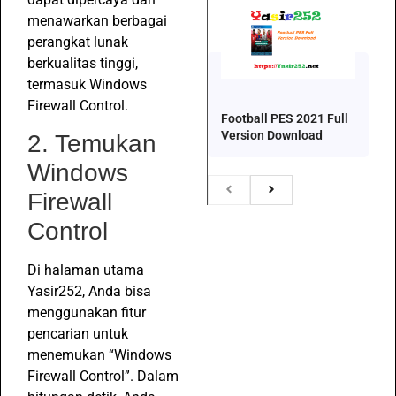
menawarkan berbagai
perangkat lunak
berkualitas tinggi,
termasuk Windows
Firewall Control.
Football PES 2021 Full
Version Download
2. Temukan
Windows
Firewall
Control
Di halaman utama
Yasir252, Anda bisa
menggunakan fitur
pencarian untuk
menemukan “Windows
Firewall Control”. Dalam