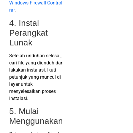
Windows Firewall Control
rar
.
4. Instal
Perangkat
Lunak
Setelah unduhan selesai,
cari file yang diunduh dan
lakukan instalasi. Ikuti
petunjuk yang muncul di
layar untuk
menyelesaikan proses
instalasi.
5. Mulai
Menggunakan