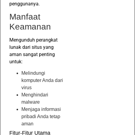
penggunanya.
Manfaat
Keamanan
Mengunduh perangkat
lunak dari situs yang
aman sangat penting
untuk:
Melindungi
komputer Anda dari
virus
Menghindari
malware
Menjaga informasi
pribadi Anda tetap
aman
Fitur-Fitur Utama