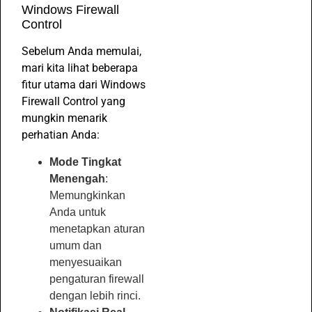
Windows Firewall
Control
Sebelum Anda memulai,
mari kita lihat beberapa
fitur utama dari Windows
Firewall Control yang
mungkin menarik
perhatian Anda:
Mode Tingkat
Menengah
:
Memungkinkan
Anda untuk
menetapkan aturan
umum dan
menyesuaikan
pengaturan firewall
dengan lebih rinci.