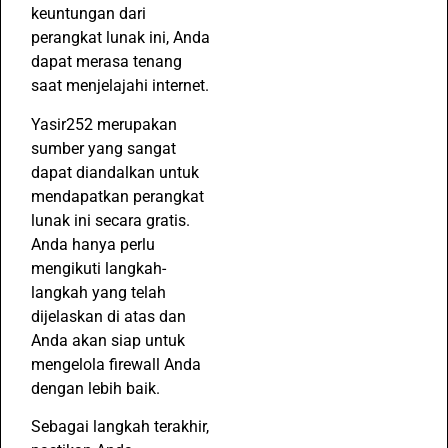
keuntungan dari
perangkat lunak ini, Anda
dapat merasa tenang
saat menjelajahi internet.
Yasir252 merupakan
sumber yang sangat
dapat diandalkan untuk
mendapatkan perangkat
lunak ini secara gratis.
Anda hanya perlu
mengikuti langkah-
langkah yang telah
dijelaskan di atas dan
Anda akan siap untuk
mengelola firewall Anda
dengan lebih baik.
Sebagai langkah terakhir,