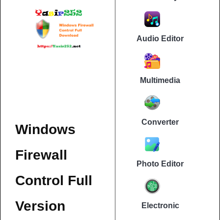
Audio Editor
Multimedia
Converter
Windows
Firewall
Photo Editor
Control Full
Version
Electronic