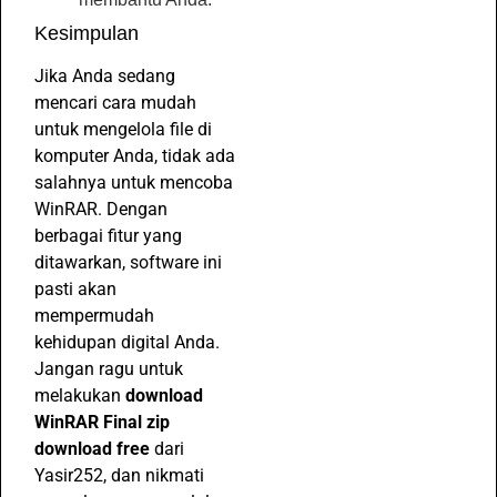
Kesimpulan
Jika Anda sedang
mencari cara mudah
untuk mengelola file di
komputer Anda, tidak ada
salahnya untuk mencoba
WinRAR. Dengan
berbagai fitur yang
ditawarkan, software ini
pasti akan
mempermudah
kehidupan digital Anda.
Jangan ragu untuk
melakukan
download
WinRAR Final zip
download free
dari
Yasir252, dan nikmati