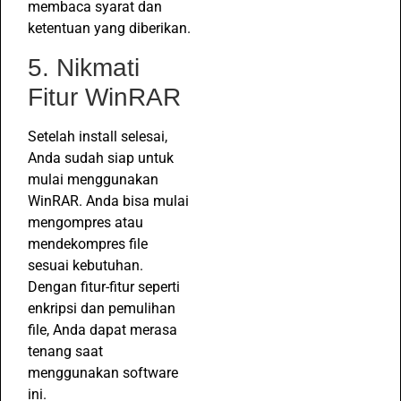
membaca syarat dan
ketentuan yang diberikan.
5. Nikmati
Fitur WinRAR
Setelah install selesai,
Anda sudah siap untuk
mulai menggunakan
WinRAR. Anda bisa mulai
mengompres atau
mendekompres file
sesuai kebutuhan.
Dengan fitur-fitur seperti
enkripsi dan pemulihan
file, Anda dapat merasa
tenang saat
menggunakan software
ini.