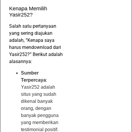
Kenapa Memilih
Yasir252?
Salah satu pertanyaan
yang sering diajukan
adalah, “Kenapa saya
harus mendownload dari
Yasir252?” Berikut adalah
alasannya:
Sumber
Terpercaya
:
Yasir252 adalah
situs yang sudah
dikenal banyak
orang, dengan
banyak pengguna
yang memberikan
testimonial positif.