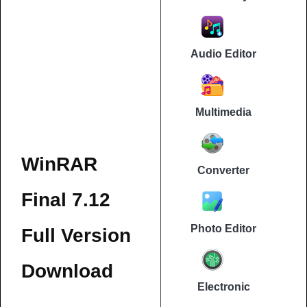
Audio Editor
Multimedia
WinRAR
Converter
Final 7.12
Photo Editor
Full Version
Download
Electronic