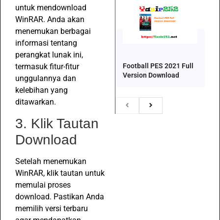
untuk mendownload
WinRAR. Anda akan
menemukan berbagai
informasi tentang
perangkat lunak ini,
Football PES 2021 Full
termasuk fitur-fitur
Version Download
unggulannya dan
kelebihan yang
ditawarkan.
3. Klik Tautan
Download
Setelah menemukan
WinRAR, klik tautan untuk
memulai proses
download. Pastikan Anda
memilih versi terbaru