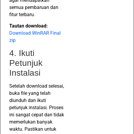
agar mendapatkan
semua pembaruan dan
fitur terbaru.
Tautan download:
Download WinRAR Final
zip
4. Ikuti
Petunjuk
Instalasi
Setelah download selesai,
buka file yang telah
diunduh dan ikuti
petunjuk instalasi. Proses
ini sangat cepat dan tidak
memerlukan banyak
waktu. Pastikan untuk