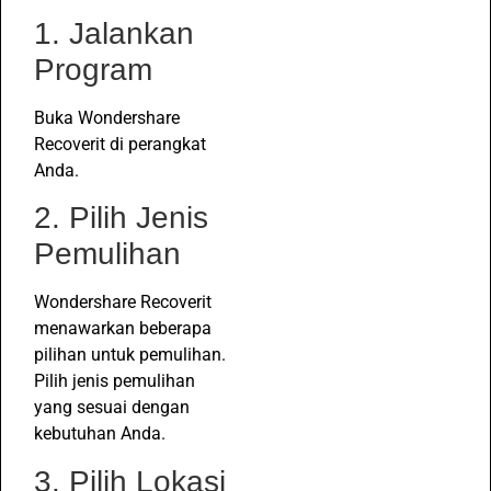
1. Jalankan
Program
Buka Wondershare
Recoverit di perangkat
Anda.
2. Pilih Jenis
Pemulihan
Wondershare Recoverit
menawarkan beberapa
pilihan untuk pemulihan.
Pilih jenis pemulihan
yang sesuai dengan
kebutuhan Anda.
3. Pilih Lokasi