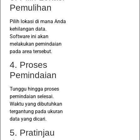
Pemulihan
Pilih lokasi di mana Anda
kehilangan data.
Software ini akan
melakukan pemindaian
pada area tersebut.
4. Proses
Pemindaian
Tunggu hingga proses
pemindaian selesai.
Waktu yang dibutuhkan
tergantung pada ukuran
data yang dicari.
5. Pratinjau