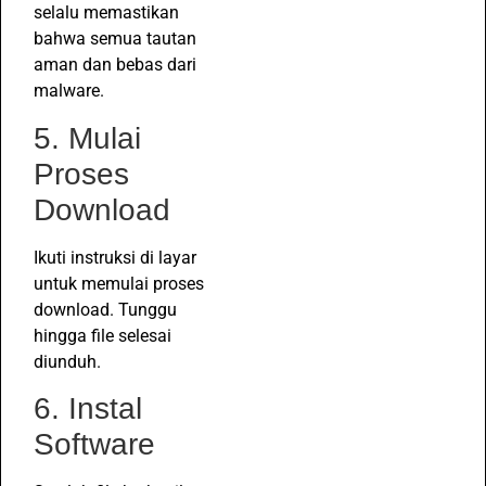
selalu memastikan
bahwa semua tautan
aman dan bebas dari
malware.
5. Mulai
Proses
Download
Ikuti instruksi di layar
untuk memulai proses
download. Tunggu
hingga file selesai
diunduh.
6. Instal
Software