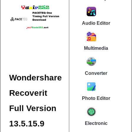
Audio Editor
Multimedia
Converter
Wondershare
Recoverit
Photo Editor
Full Version
13.5.15.9
Electronic