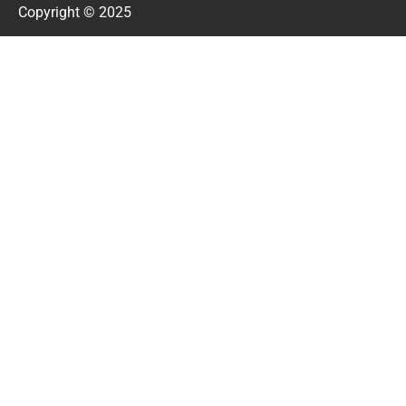
Copyright © 2025