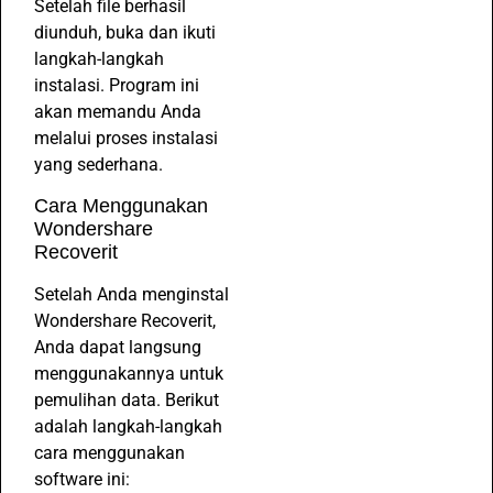
Setelah file berhasil
diunduh, buka dan ikuti
langkah-langkah
instalasi. Program ini
akan memandu Anda
melalui proses instalasi
yang sederhana.
Cara Menggunakan
Wondershare
Recoverit
Setelah Anda menginstal
Wondershare Recoverit,
Anda dapat langsung
menggunakannya untuk
pemulihan data. Berikut
adalah langkah-langkah
cara menggunakan
software ini: