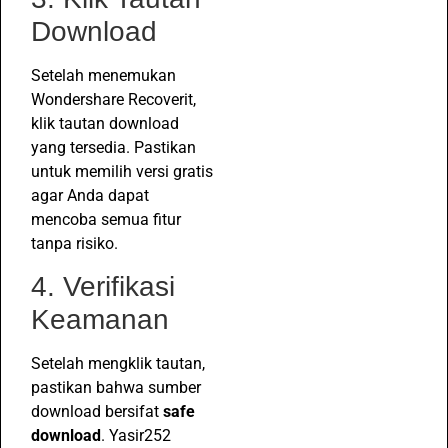
Download
Setelah menemukan
Wondershare Recoverit,
klik tautan download
yang tersedia. Pastikan
untuk memilih versi gratis
agar Anda dapat
mencoba semua fitur
tanpa risiko.
4. Verifikasi
Keamanan
Setelah mengklik tautan,
pastikan bahwa sumber
download bersifat
safe
download
. Yasir252