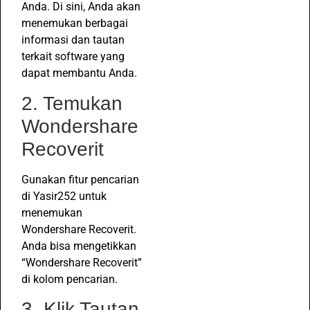
Anda. Di sini, Anda akan
menemukan berbagai
informasi dan tautan
terkait software yang
dapat membantu Anda.
2. Temukan
Wondershare
Recoverit
Gunakan fitur pencarian
di Yasir252 untuk
menemukan
Wondershare Recoverit.
Anda bisa mengetikkan
“Wondershare Recoverit”
di kolom pencarian.
3. Klik Tautan