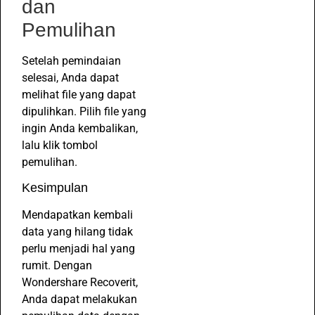
dan
Pemulihan
Setelah pemindaian
selesai, Anda dapat
melihat file yang dapat
dipulihkan. Pilih file yang
ingin Anda kembalikan,
lalu klik tombol
pemulihan.
Kesimpulan
Mendapatkan kembali
data yang hilang tidak
perlu menjadi hal yang
rumit. Dengan
Wondershare Recoverit,
Anda dapat melakukan