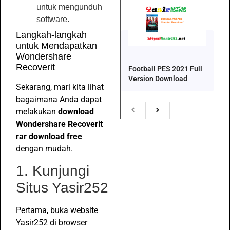
untuk mengunduh
software.
Langkah-langkah
untuk Mendapatkan
Wondershare
Recoverit
Football PES 2021 Full
Version Download
Sekarang, mari kita lihat
bagaimana Anda dapat
melakukan
download
Wondershare Recoverit
rar download free
dengan mudah.
1. Kunjungi
Situs Yasir252
Pertama, buka website
Yasir252 di browser