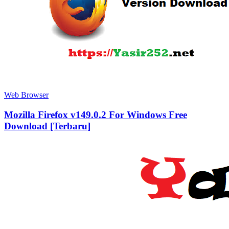
Web Browser
Mozilla Firefox v149.0.2 For Windows Free
Download [Terbaru]