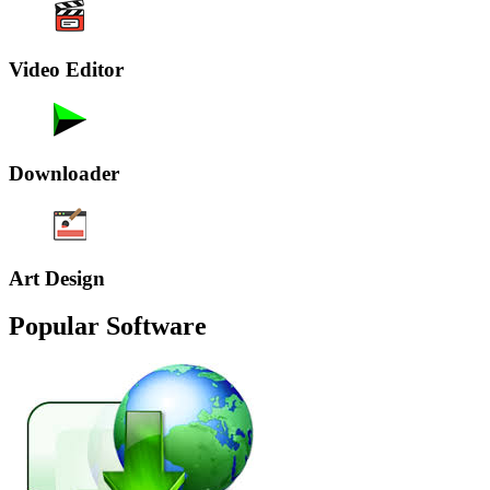
Video Editor
Downloader
Art Design
Popular Software