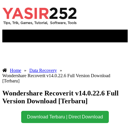
Menu
Home
»
Data Recovery
»
Wondershare Recoverit v14.0.22.6 Full Version Download
[Terbaru]
Wondershare Recoverit v14.0.22.6 Full
Version Download [Terbaru]
Download Terbaru | Direct Download