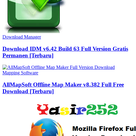
Download Manager
Download IDM v6.42 Build 63 Full Version Gratis
Permanen [Terbaru]
Mapping Software
AllMapSoft Offline Map Maker v8.382 Full Free
Download [Terbaru]