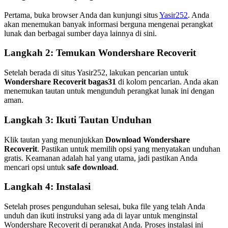
Pertama, buka browser Anda dan kunjungi situs
Yasir252
. Anda
akan menemukan banyak informasi berguna mengenai perangkat
lunak dan berbagai sumber daya lainnya di sini.
Langkah 2: Temukan Wondershare Recoverit
Setelah berada di situs Yasir252, lakukan pencarian untuk
Wondershare Recoverit bagas31
di kolom pencarian. Anda akan
menemukan tautan untuk mengunduh perangkat lunak ini dengan
aman.
Langkah 3: Ikuti Tautan Unduhan
Klik tautan yang menunjukkan
Download Wondershare
Recoverit
. Pastikan untuk memilih opsi yang menyatakan unduhan
gratis. Keamanan adalah hal yang utama, jadi pastikan Anda
mencari opsi untuk
safe download
.
Langkah 4: Instalasi
Setelah proses pengunduhan selesai, buka file yang telah Anda
unduh dan ikuti instruksi yang ada di layar untuk menginstal
Wondershare Recoverit di perangkat Anda. Proses instalasi ini