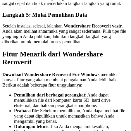
sangat cepat dan tidak memerlukan langkah-langkah yang rumit.
Langkah 5: Mulai Pemulihan Data
Setelah instalasi selesai, jalankan
Wondershare Recoverit yasir
.
Anda akan melihat antarmuka yang sangat sederhana. Pilih tipe file
yang ingin Anda pulihkan, lalu ikuti langkah-langkah yang
diberikan untuk memulai proses pemulihan.
Fitur Menarik dari Wondershare
Recoverit
Download Wondershare Recoverit For Windows
memiliki
banyak fitur yang akan membuat pengalaman Anda lebih baik.
Berikut adalah beberapa fitur unggulannya:
Pemulihan dari berbagai perangkat
: Anda dapat
memulihkan file dari komputer, kartu SD, hard drive
eksternal, dan bahkan perangkat smartphone.
Prabaca file
: Sebelum memulihkan, Anda dapat melihat file
yang dapat dipulihkan untuk memastikan bahwa Anda
mengambil yang benar.
Dukungan teknis
: Jika Anda mengalami kesulitan,