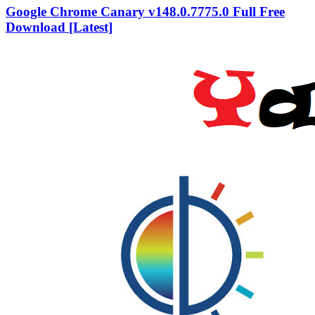
Google Chrome Canary v148.0.7775.0 Full Free
Download [Latest]