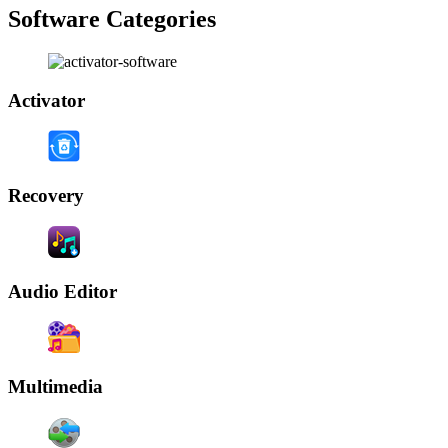
Software Categories
Activator
Recovery
Audio Editor
Multimedia