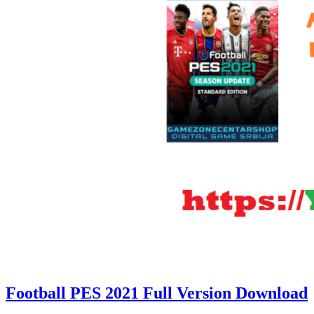
Football PES 2021 Full Version Download