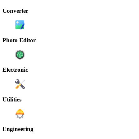
Converter
Photo Editor
Electronic
Utilities
Engineering