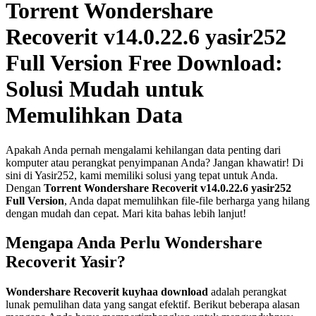
Torrent Wondershare
Recoverit v14.0.22.6 yasir252
Full Version Free Download:
Solusi Mudah untuk
Memulihkan Data
Apakah Anda pernah mengalami kehilangan data penting dari
komputer atau perangkat penyimpanan Anda? Jangan khawatir! Di
sini di Yasir252, kami memiliki solusi yang tepat untuk Anda.
Dengan
Torrent Wondershare Recoverit v14.0.22.6 yasir252
Full Version
, Anda dapat memulihkan file-file berharga yang hilang
dengan mudah dan cepat. Mari kita bahas lebih lanjut!
Mengapa Anda Perlu Wondershare
Recoverit Yasir?
Wondershare Recoverit kuyhaa download
adalah perangkat
lunak pemulihan data yang sangat efektif. Berikut beberapa alasan