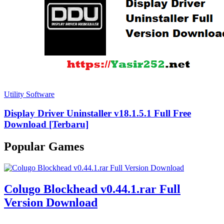
Utility Software
Display Driver Uninstaller v18.1.5.1 Full Free
Download [Terbaru]
Popular Games
Colugo Blockhead v0.44.1.rar Full
Version Download