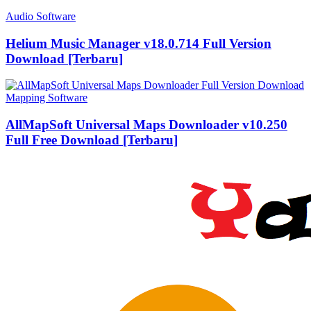
Audio Software
Helium Music Manager v18.0.714 Full Version
Download [Terbaru]
Mapping Software
AllMapSoft Universal Maps Downloader v10.250
Full Free Download [Terbaru]