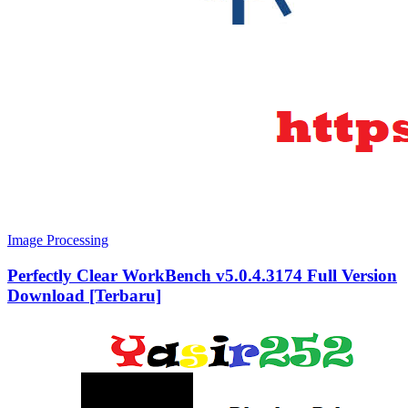
Image Processing
Perfectly Clear WorkBench v5.0.4.3174 Full Version
Download [Terbaru]