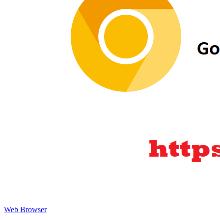
Web Browser