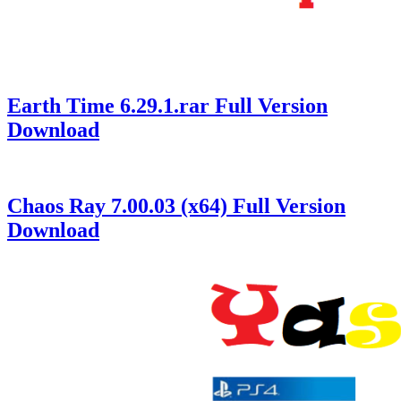
Earth Time 6.29.1.rar Full Version
Download
Chaos Ray 7.00.03 (x64) Full Version
Download