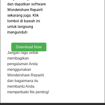
dan dapatkan software
Wondershare Repairit
sekarang juga. Klik
tombol di bawah ini
untuk langsung
mengunduh:
Download Now
Jangan ragu untuk
membagikan
pengalaman Anda
menggunakan
Wondershare Repairit
dan bagaimana itu
membantu Anda
memperbaiki file penting!