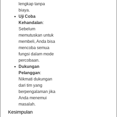
lengkap tanpa
biaya.
Uji Coba
Kehandalan
:
Sebelum
memutuskan untuk
membeli, Anda bisa
mencoba semua
fungsi dalam mode
percobaan.
Dukungan
Pelanggan
:
Nikmati dukungan
dari tim yang
berpengalaman jika
Anda menemui
masalah.
Kesimpulan