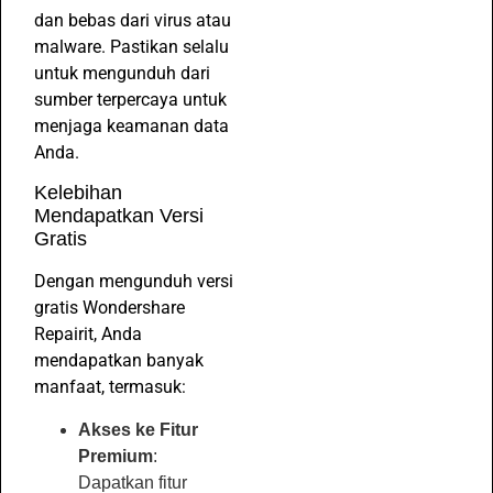
dan bebas dari virus atau
malware. Pastikan selalu
untuk mengunduh dari
sumber terpercaya untuk
menjaga keamanan data
Anda.
Kelebihan
Mendapatkan Versi
Gratis
Dengan mengunduh versi
gratis Wondershare
Repairit, Anda
mendapatkan banyak
manfaat, termasuk:
Akses ke Fitur
Premium
:
Dapatkan fitur