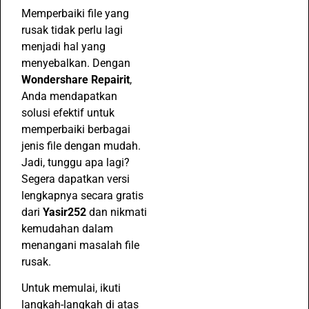
Memperbaiki file yang
rusak tidak perlu lagi
menjadi hal yang
menyebalkan. Dengan
Wondershare Repairit
,
Anda mendapatkan
solusi efektif untuk
memperbaiki berbagai
jenis file dengan mudah.
Jadi, tunggu apa lagi?
Segera dapatkan versi
lengkapnya secara gratis
dari
Yasir252
dan nikmati
kemudahan dalam
menangani masalah file
rusak.
Untuk memulai, ikuti
langkah-langkah di atas