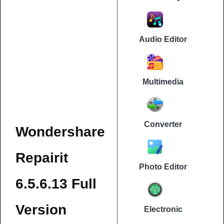
Audio Editor
Multimedia
Converter
Wondershare
Repairit
Photo Editor
6.5.6.13 Full
Version
Electronic