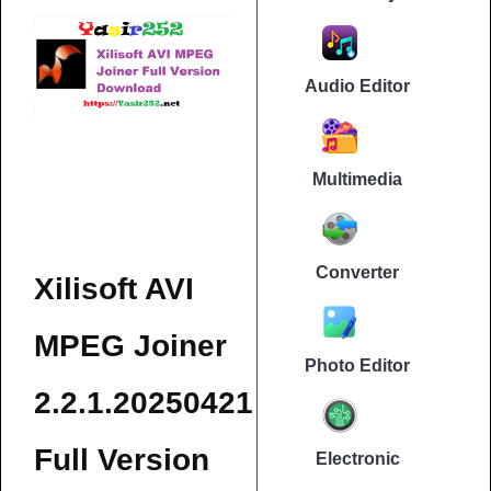
Audio Editor
Multimedia
Converter
Xilisoft AVI
MPEG Joiner
Photo Editor
2.2.1.20250421
Full Version
Electronic