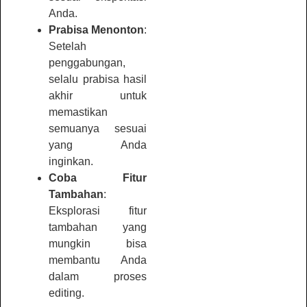
Anda.
Prabisa Menonton
:
Setelah
penggabungan,
selalu prabisa hasil
akhir untuk
memastikan
semuanya sesuai
yang Anda
inginkan.
Coba Fitur
Tambahan
:
Eksplorasi fitur
tambahan yang
mungkin bisa
membantu Anda
dalam proses
editing.