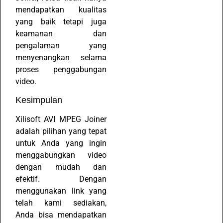
mendapatkan kualitas
yang baik tetapi juga
keamanan dan
pengalaman yang
menyenangkan selama
proses penggabungan
video.
Kesimpulan
Xilisoft AVI MPEG Joiner
adalah pilihan yang tepat
untuk Anda yang ingin
menggabungkan video
dengan mudah dan
efektif. Dengan
menggunakan link yang
telah kami sediakan,
Anda bisa mendapatkan