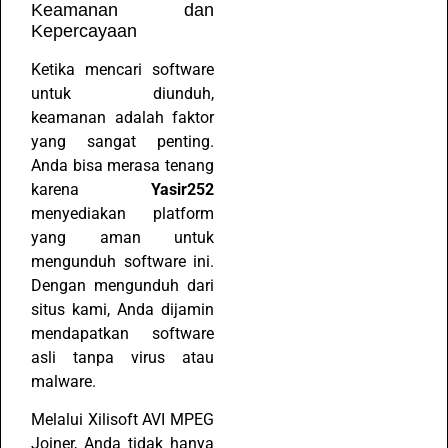
Keamanan dan
Kepercayaan
Ketika mencari software
untuk diunduh,
keamanan adalah faktor
yang sangat penting.
Anda bisa merasa tenang
karena
Yasir252
menyediakan platform
yang aman untuk
mengunduh software ini.
Dengan mengunduh dari
situs kami, Anda dijamin
mendapatkan software
asli tanpa virus atau
malware.
Melalui Xilisoft AVI MPEG
Joiner, Anda tidak hanya