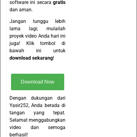
software ini secara
gratis
dan aman.
Jangan tunggu lebih
lama lagi; mulailah
proyek video Anda hari ini
juga! Klik tombol di
bawah ini untuk
download sekarang
!
Download Now
Dengan dukungan dari
Yasir252, Anda berada di
tangan yang tepat.
Selamat menggabungkan
video dan semoga
berhasil!