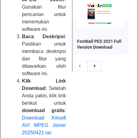
Gunakan fitur
pencarian untuk
menemukan
software ini.
Baca Deskripsi
:
Football PES 2021 Full
Pastikan untuk
Version Download
membaca deskripsi
dan fitur yang
ditawarkan oleh
software ini.
Klik Link
Download
: Setelah
Anda yakin, klik link
berikut untuk
download gratis
:
Download Xilisoft
AVI MPEG Joiner
20250421 rar
.