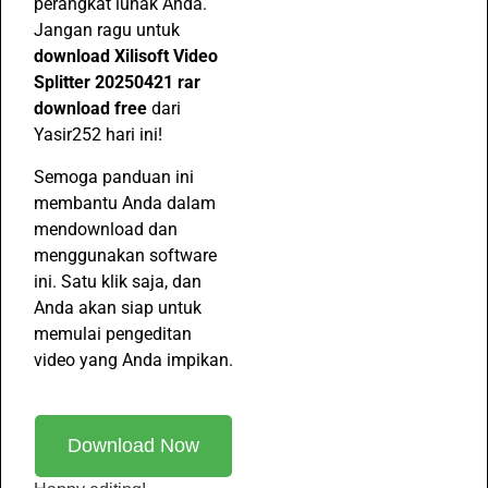
perangkat lunak Anda.
Jangan ragu untuk
download Xilisoft Video
Splitter 20250421 rar
download free
dari
Yasir252 hari ini!
Semoga panduan ini
membantu Anda dalam
mendownload dan
menggunakan software
ini. Satu klik saja, dan
Anda akan siap untuk
memulai pengeditan
video yang Anda impikan.
Download Now