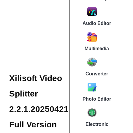
Audio Editor
Multimedia
Converter
Xilisoft Video
Splitter
Photo Editor
2.2.1.20250421
Full Version
Electronic