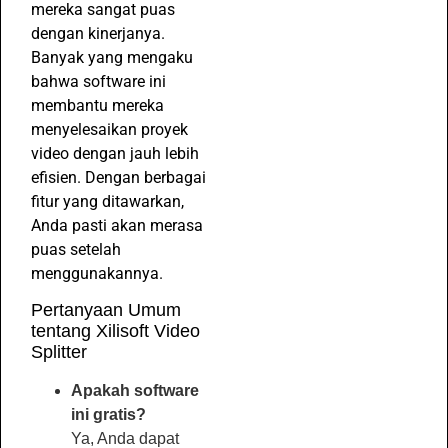
mereka sangat puas
dengan kinerjanya.
Banyak yang mengaku
bahwa software ini
membantu mereka
menyelesaikan proyek
video dengan jauh lebih
efisien. Dengan berbagai
fitur yang ditawarkan,
Anda pasti akan merasa
puas setelah
menggunakannya.
Pertanyaan Umum
tentang Xilisoft Video
Splitter
Apakah software
ini gratis?
Ya, Anda dapat