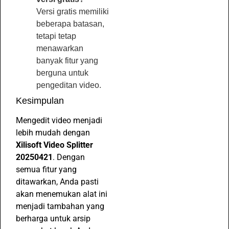
Versi gratis memiliki
beberapa batasan,
tetapi tetap
menawarkan
banyak fitur yang
berguna untuk
pengeditan video.
Kesimpulan
Mengedit video menjadi
lebih mudah dengan
Xilisoft Video Splitter
20250421
. Dengan
semua fitur yang
ditawarkan, Anda pasti
akan menemukan alat ini
menjadi tambahan yang
berharga untuk arsip