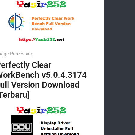
mage Processing
erfectly Clear
orkBench v5.0.4.3174
ull Version Download
Terbaru]