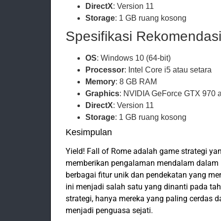
DirectX
: Version 11
Storage
: 1 GB ruang kosong
Spesifikasi Rekomendas
OS
: Windows 10 (64-bit)
Processor
: Intel Core i5 atau setara
Memory
: 8 GB RAM
Graphics
: NVIDIA GeForce GTX 970 
DirectX
: Version 11
Storage
: 1 GB ruang kosong
Kesimpulan
Yield! Fall of Rome adalah game strategi ya
memberikan pengalaman mendalam dalam 
berbagai fitur unik dan pendekatan yang 
ini menjadi salah satu yang dinanti pada t
strategi, hanya mereka yang paling cerdas
menjadi penguasa sejati.