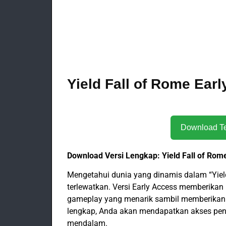
Yield Fall of Rome Earl
Download Versi Lengkap: Yield Fall of Rom
Mengetahui dunia yang dinamis dalam “Yie
terlewatkan. Versi Early Access memberik
gameplay yang menarik sambil memberikan 
lengkap, Anda akan mendapatkan akses penuh
mendalam.