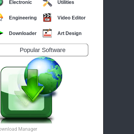
Electronic
Utilities
Engineering
Video Editor
Downloader
Art Design
Popular Software
ownload Manager