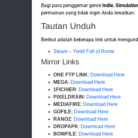
Bagi para penggemar genre
Indie
,
Simulatio
permainan yang tidak ingin Anda lewatkan.
Tautan Unduh
Berikut adalah beberapa link untuk mengundu
Steam – Yield! Fall of Rome
Mirror Links
ONE FTP LINK
:
Download Here
MEGA
:
Download Here
1FICHIER
:
Download Here
PIXELDRAIN
:
Download Here
MEDIAFIRE
:
Download Here
GOFILE
:
Download Here
RANOZ
:
Download Here
DROPAPK
:
Download Here
BOWFILE
:
Download Here