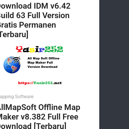
ownload IDM v6.42
uild 63 Full Version
ratis Permanen
Terbaru]
apping Software
llMapSoft Offline Map
aker v8.382 Full Free
ownload [Terbaru]