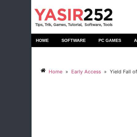
HOME
SOFTWARE
PC GAMES
A
Home
»
Early Access
»
Yield Fall 