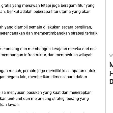
 grafis yang menawan tetapi juga beragam fitur yang
an. Berikut adalah beberapa fitur utama yang akan
ah yang diambil pemain dilakukan secara bergiliran,
merencanakan dan mempertimbangkan strategi terbaik
 merancang dan membangun kerajaan mereka dari nol.
 membangun infrastruktur, dan memperluas wilayah
W
M
dengan musuh, pemain juga memiliki kesempatan untuk
F
gan negara lain, memberikan dimensi baru dalam
D
bisa menyusun pasukan yang kuat dan menerapkan
likan unit-unit dan merancang strategi perang yang
hkan lawan.