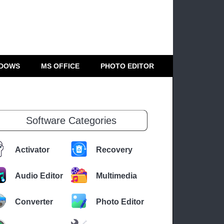
DOWS
MS OFFICE
PHOTO EDITOR
Software Categories
Activator
Recovery
Audio Editor
Multimedia
Converter
Photo Editor