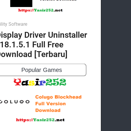
ility Software
isplay Driver Uninstaller
18.1.5.1 Full Free
ownload [Terbaru]
Popular Games