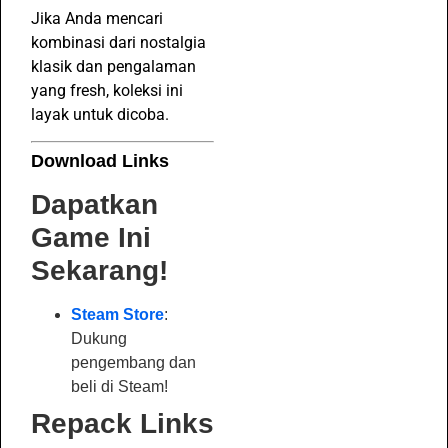
Jika Anda mencari
kombinasi dari nostalgia
klasik dan pengalaman
yang fresh, koleksi ini
layak untuk dicoba.
Download Links
Dapatkan
Game Ini
Sekarang!
Steam Store
:
Dukung
pengembang dan
beli di Steam!
Repack Links