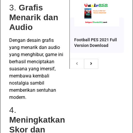
3.
Grafis
Menarik dan
Audio
Football PES 2021 Full
Dengan desain grafis
Version Download
yang menarik dan audio
yang menghibur, game ini
berhasil menciptakan
suasana yang imersif,
membawa kembali
nostalgia sambil
memberikan sentuhan
modern.
4.
Meningkatkan
Skor dan