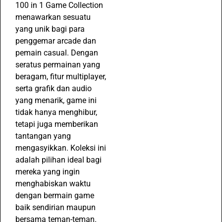
100 in 1 Game Collection
menawarkan sesuatu
yang unik bagi para
penggemar arcade dan
pemain casual. Dengan
seratus permainan yang
beragam, fitur multiplayer,
serta grafik dan audio
yang menarik, game ini
tidak hanya menghibur,
tetapi juga memberikan
tantangan yang
mengasyikkan. Koleksi ini
adalah pilihan ideal bagi
mereka yang ingin
menghabiskan waktu
dengan bermain game
baik sendirian maupun
bersama teman-teman.