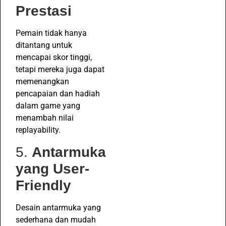
Prestasi
Pemain tidak hanya
ditantang untuk
mencapai skor tinggi,
tetapi mereka juga dapat
memenangkan
pencapaian dan hadiah
dalam game yang
menambah nilai
replayability.
5.
Antarmuka
yang User-
Friendly
Desain antarmuka yang
sederhana dan mudah