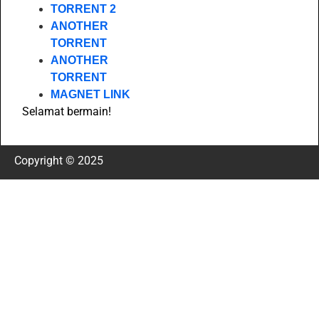
TORRENT 2
ANOTHER
TORRENT
ANOTHER
TORRENT
MAGNET LINK
Selamat bermain!
Copyright © 2025