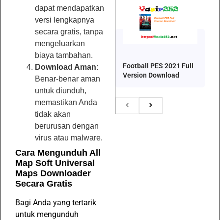
dapat mendapatkan
versi lengkapnya
secara gratis, tanpa
mengeluarkan
biaya tambahan.
Football PES 2021 Full
Download Aman
:
Version Download
Benar-benar aman
untuk diunduh,
memastikan Anda
tidak akan
berurusan dengan
virus atau malware.
Cara Mengunduh All
Map Soft Universal
Maps Downloader
Secara Gratis
Bagi Anda yang tertarik
untuk mengunduh