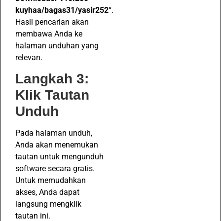
kuyhaa/bagas31/yasir252
“.
Hasil pencarian akan
membawa Anda ke
halaman unduhan yang
relevan.
Langkah 3:
Klik Tautan
Unduh
Pada halaman unduh,
Anda akan menemukan
tautan untuk mengunduh
software secara gratis.
Untuk memudahkan
akses, Anda dapat
langsung mengklik
tautan ini.