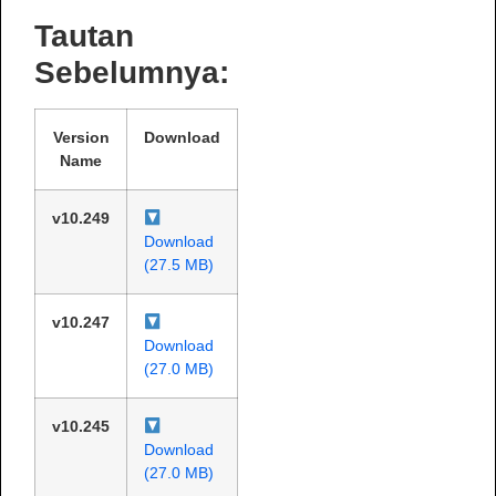
Tautan
Sebelumnya:
Version
Download
Name
v10.249
Download
(27.5 MB)
v10.247
Download
(27.0 MB)
v10.245
Download
(27.0 MB)