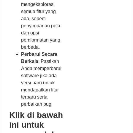
mengeksplorasi
semua fitur yang
ada, seperti
penyimpanan peta
dan opsi
pemformatan yang
berbeda.
Perbarui Secara
Berkala
: Pastikan
Anda memperbarui
software jika ada
versi baru untuk
mendapatkan fitur
terbaru serta
perbaikan bug.
Klik di bawah
ini untuk