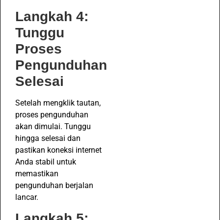
Langkah 4:
Tunggu
Proses
Pengunduhan
Selesai
Setelah mengklik tautan,
proses pengunduhan
akan dimulai. Tunggu
hingga selesai dan
pastikan koneksi internet
Anda stabil untuk
memastikan
pengunduhan berjalan
lancar.
Langkah 5: