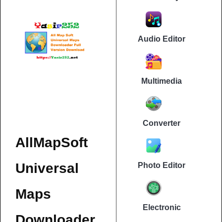
Audio Editor
Multimedia
Converter
AllMapSoft
Universal
Photo Editor
Maps
Electronic
Downloader