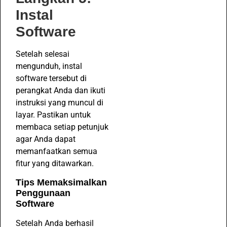
Instal
Software
Setelah selesai
mengunduh, instal
software tersebut di
perangkat Anda dan ikuti
instruksi yang muncul di
layar. Pastikan untuk
membaca setiap petunjuk
agar Anda dapat
memanfaatkan semua
fitur yang ditawarkan.
Tips Memaksimalkan
Penggunaan
Software
Setelah Anda berhasil