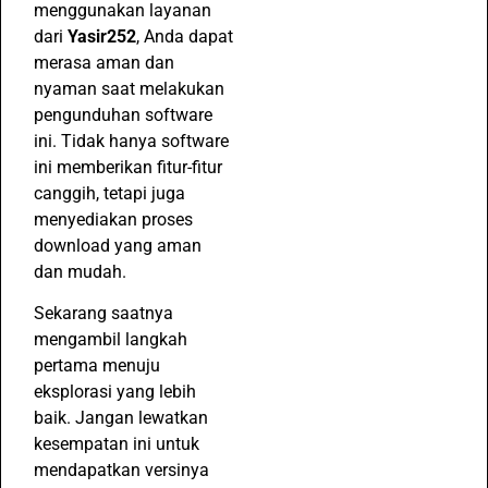
menggunakan layanan
dari
Yasir252
, Anda dapat
merasa aman dan
nyaman saat melakukan
pengunduhan software
ini. Tidak hanya software
ini memberikan fitur-fitur
canggih, tetapi juga
menyediakan proses
download yang aman
dan mudah.
Sekarang saatnya
mengambil langkah
pertama menuju
eksplorasi yang lebih
baik. Jangan lewatkan
kesempatan ini untuk
mendapatkan versinya