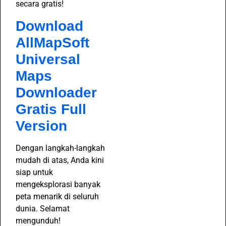
secara gratis!
Download
AllMapSoft
Universal
Maps
Downloader
Gratis Full
Version
Dengan langkah-langkah
mudah di atas, Anda kini
siap untuk
mengeksplorasi banyak
peta menarik di seluruh
dunia. Selamat
mengunduh!