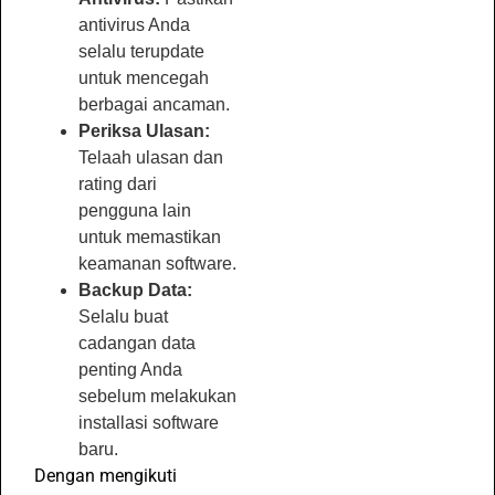
antivirus Anda
selalu terupdate
untuk mencegah
berbagai ancaman.
Periksa Ulasan:
Telaah ulasan dan
rating dari
pengguna lain
untuk memastikan
keamanan software.
Backup Data:
Selalu buat
cadangan data
penting Anda
sebelum melakukan
installasi software
baru.
Dengan mengikuti