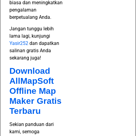
biasa dan meningkatkan
pengalaman
berpetualang Anda.
Jangan tunggu lebih
lama lagi, kunjungi
Yasir252
dan dapatkan
salinan gratis Anda
sekarang juga!
Download
AllMapSoft
Offline Map
Maker Gratis
Terbaru
Sekian panduan dari
kami, semoga