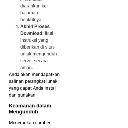
diarahkan ke
halaman
berikutnya.
Akhiri Proses
Download:
Ikuti
instruksi yang
diberikan di situs
untuk mengunduh
server secara
aman.
Anda akan mendapatkan
salinan perangkat lunak
yang dapat Anda instal
dan gunakan!
Keamanan dalam
Mengunduh
Menemukan sumber