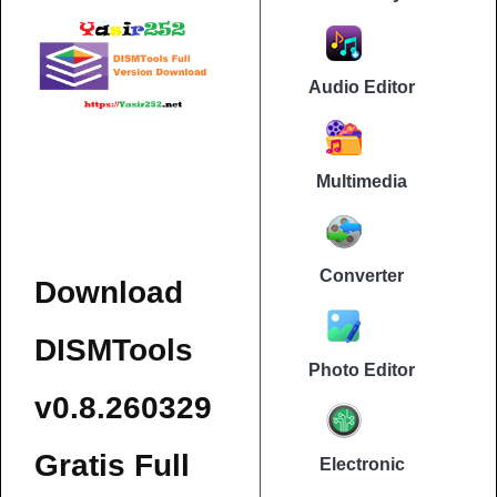
Audio Editor
Multimedia
Converter
Download
DISMTools
Photo Editor
v0.8.260329
Gratis Full
Electronic