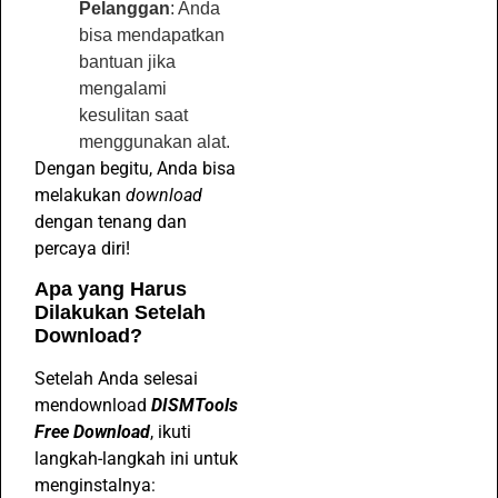
Pelanggan
: Anda
bisa mendapatkan
bantuan jika
mengalami
kesulitan saat
menggunakan alat.
Dengan begitu, Anda bisa
melakukan
download
dengan tenang dan
percaya diri!
Apa yang Harus
Dilakukan Setelah
Download?
Setelah Anda selesai
mendownload
DISMTools
Free Download
, ikuti
langkah-langkah ini untuk
menginstalnya: