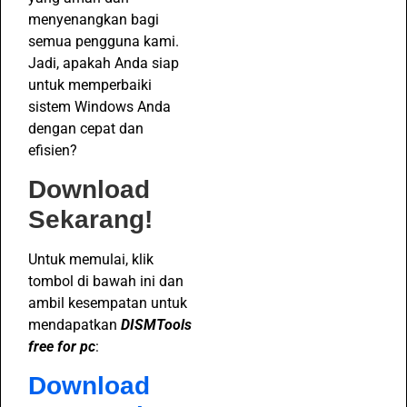
menyenangkan bagi
semua pengguna kami.
Jadi, apakah Anda siap
untuk memperbaiki
sistem Windows Anda
dengan cepat dan
efisien?
Download
Sekarang!
Untuk memulai, klik
tombol di bawah ini dan
ambil kesempatan untuk
mendapatkan
DISMTools
free for pc
:
Download