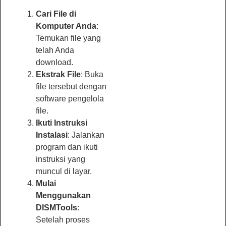
Cari File di
Komputer Anda
:
Temukan file yang
telah Anda
download.
Ekstrak File
: Buka
file tersebut dengan
software pengelola
file.
Ikuti Instruksi
Instalasi
: Jalankan
program dan ikuti
instruksi yang
muncul di layar.
Mulai
Menggunakan
DISMTools
:
Setelah proses