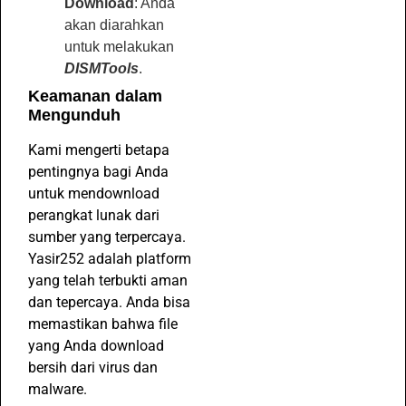
Download
: Anda
akan diarahkan
untuk melakukan
DISMTools
.
Keamanan dalam
Mengunduh
Kami mengerti betapa
pentingnya bagi Anda
untuk mendownload
perangkat lunak dari
sumber yang terpercaya.
Yasir252 adalah platform
yang telah terbukti aman
dan tepercaya. Anda bisa
memastikan bahwa file
yang Anda download
bersih dari virus dan
malware.