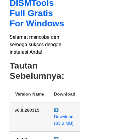
DISMTools
Full Gratis
For Windows
Selamat mencoba dan
semoga sukses dengan
instalasi Anda!
Tautan
Sebelumnya:
Version Name
Download
v0.8.260315
Download
(83.9 MB)