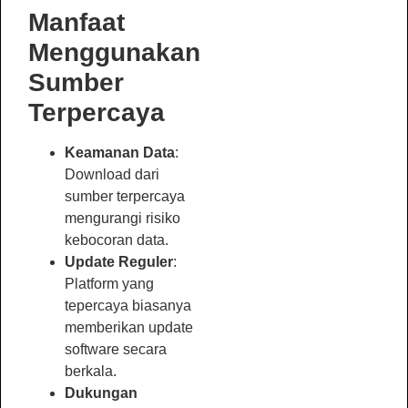
Manfaat
Menggunakan
Sumber
Terpercaya
Keamanan Data
:
Download dari
sumber terpercaya
mengurangi risiko
kebocoran data.
Update Reguler
:
Platform yang
tepercaya biasanya
memberikan update
software secara
berkala.
Dukungan