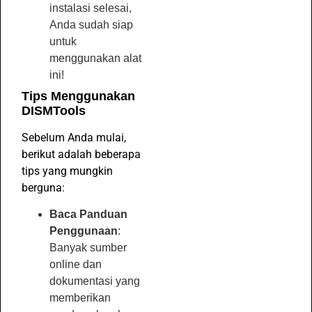
instalasi selesai,
Anda sudah siap
untuk
menggunakan alat
ini!
Tips Menggunakan
DISMTools
Sebelum Anda mulai,
berikut adalah beberapa
tips yang mungkin
berguna:
Baca Panduan
Penggunaan
:
Banyak sumber
online dan
dokumentasi yang
memberikan