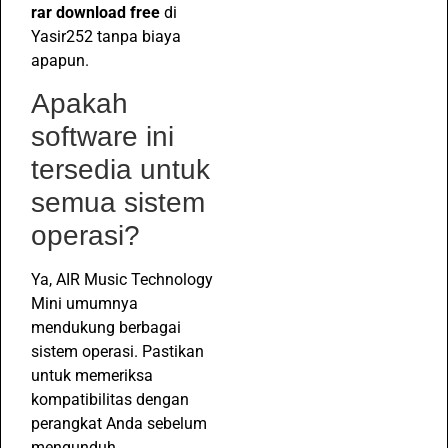
rar download free
di
Yasir252 tanpa biaya
apapun.
Apakah
software ini
tersedia untuk
semua sistem
operasi?
Ya, AIR Music Technology
Mini umumnya
mendukung berbagai
sistem operasi. Pastikan
untuk memeriksa
kompatibilitas dengan
perangkat Anda sebelum
mengunduh.