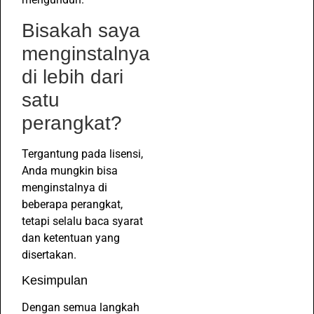
Bisakah saya
menginstalnya
di lebih dari
satu
perangkat?
Tergantung pada lisensi,
Anda mungkin bisa
menginstalnya di
beberapa perangkat,
tetapi selalu baca syarat
dan ketentuan yang
disertakan.
Kesimpulan
Dengan semua langkah