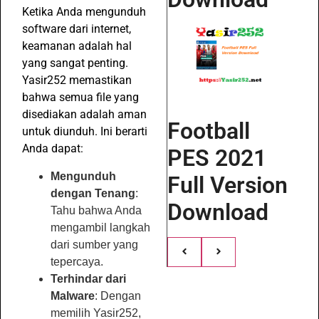
Ketika Anda mengunduh
software dari internet,
keamanan adalah hal
yang sangat penting.
Yasir252 memastikan
bahwa semua file yang
disediakan adalah aman
Football
untuk diunduh. Ini berarti
Anda dapat:
PES 2021
Mengunduh
Full Version
dengan Tenang
:
Download
Tahu bahwa Anda
mengambil langkah
dari sumber yang
tepercaya.
Terhindar dari
Malware
: Dengan
memilih Yasir252,