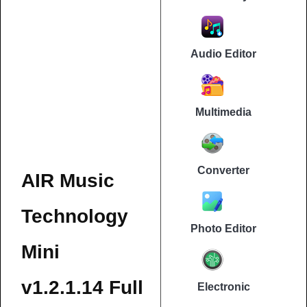
Audio Editor
Multimedia
Converter
AIR Music
Technology
Photo Editor
Mini
v1.2.1.14 Full
Electronic