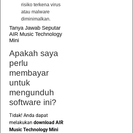
risiko terkena virus
atau malware
diminimalkan.
Tanya Jawab Seputar
AIR Music Technology
Mini
Apakah saya
perlu
membayar
untuk
mengunduh
software ini?
Tidak! Anda dapat
melakukan
download AIR
Music Technology Mini