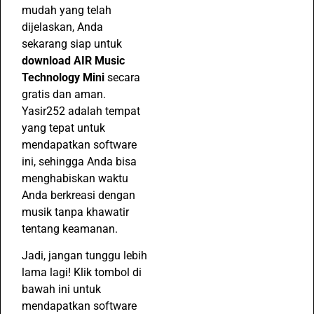
mudah yang telah
dijelaskan, Anda
sekarang siap untuk
download AIR Music
Technology Mini
secara
gratis dan aman.
Yasir252 adalah tempat
yang tepat untuk
mendapatkan software
ini, sehingga Anda bisa
menghabiskan waktu
Anda berkreasi dengan
musik tanpa khawatir
tentang keamanan.
Jadi, jangan tunggu lebih
lama lagi! Klik tombol di
bawah ini untuk
mendapatkan software