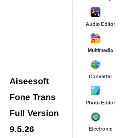
Audio Editor
Multimedia
Converter
Aiseesoft
Fone Trans
Photo Editor
Full Version
9.5.26
Electronic