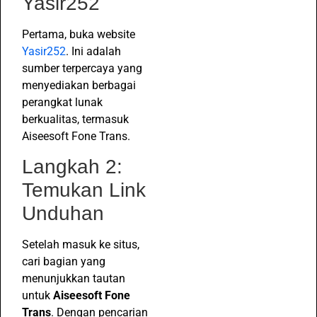
Yasir252
Pertama, buka website
Yasir252
. Ini adalah
sumber terpercaya yang
menyediakan berbagai
perangkat lunak
berkualitas, termasuk
Aiseesoft Fone Trans.
Langkah 2:
Temukan Link
Unduhan
Setelah masuk ke situs,
cari bagian yang
menunjukkan tautan
untuk
Aiseesoft Fone
Trans
. Dengan pencarian