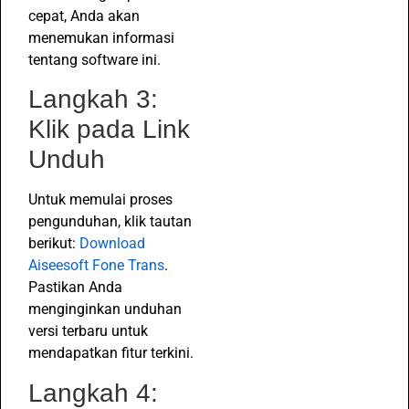
cepat, Anda akan
menemukan informasi
tentang software ini.
Langkah 3:
Klik pada Link
Unduh
Untuk memulai proses
pengunduhan, klik tautan
berikut:
Download
Aiseesoft Fone Trans
.
Pastikan Anda
menginginkan unduhan
versi terbaru untuk
mendapatkan fitur terkini.
Langkah 4: