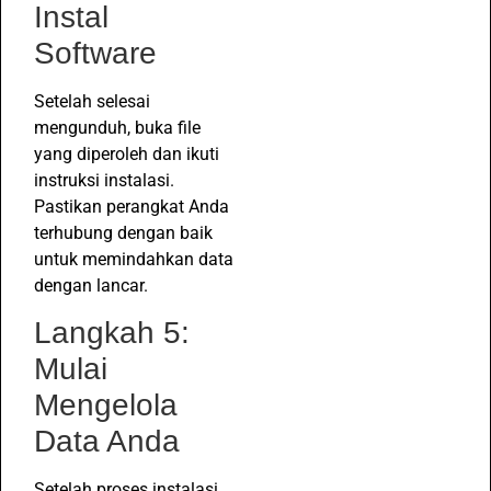
Instal
Software
Setelah selesai
mengunduh, buka file
yang diperoleh dan ikuti
instruksi instalasi.
Pastikan perangkat Anda
terhubung dengan baik
untuk memindahkan data
dengan lancar.
Langkah 5:
Mulai
Mengelola
Data Anda
Setelah proses instalasi