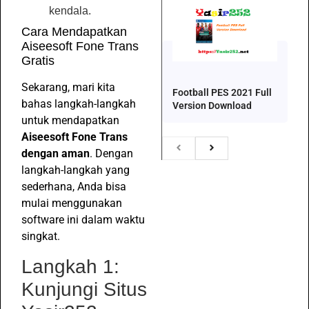
kendala.
Cara Mendapatkan
Aiseesoft Fone Trans
Gratis
Sekarang, mari kita
Football PES 2021 Full
bahas langkah-langkah
Version Download
untuk mendapatkan
Aiseesoft Fone Trans
dengan aman
. Dengan
langkah-langkah yang
sederhana, Anda bisa
mulai menggunakan
software ini dalam waktu
singkat.
Langkah 1:
Kunjungi Situs