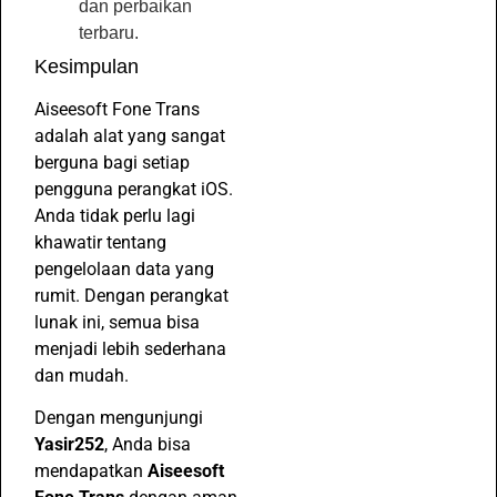
dan perbaikan
terbaru.
Kesimpulan
Aiseesoft Fone Trans
adalah alat yang sangat
berguna bagi setiap
pengguna perangkat iOS.
Anda tidak perlu lagi
khawatir tentang
pengelolaan data yang
rumit. Dengan perangkat
lunak ini, semua bisa
menjadi lebih sederhana
dan mudah.
Dengan mengunjungi
Yasir252
, Anda bisa
mendapatkan
Aiseesoft