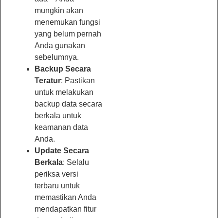
mungkin akan
menemukan fungsi
yang belum pernah
Anda gunakan
sebelumnya.
Backup Secara
Teratur
: Pastikan
untuk melakukan
backup data secara
berkala untuk
keamanan data
Anda.
Update Secara
Berkala
: Selalu
periksa versi
terbaru untuk
memastikan Anda
mendapatkan fitur