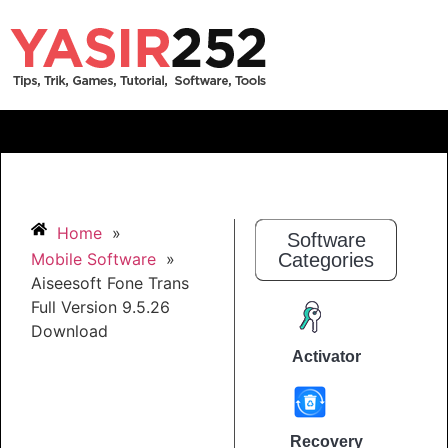
Home
»
Software
Mobile Software
»
Categories
Aiseesoft Fone Trans
Full Version 9.5.26
Download
Activator
Recovery