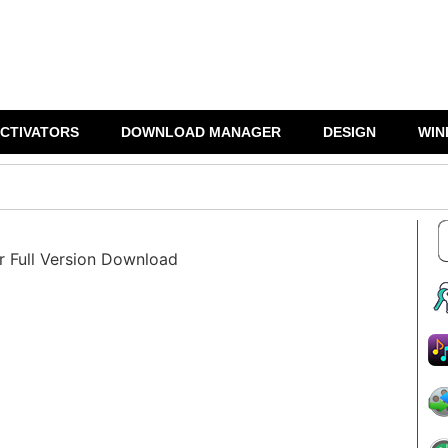
CTIVATORS
DOWNLOAD MANAGER
DESIGN
WIN
Full Version Download