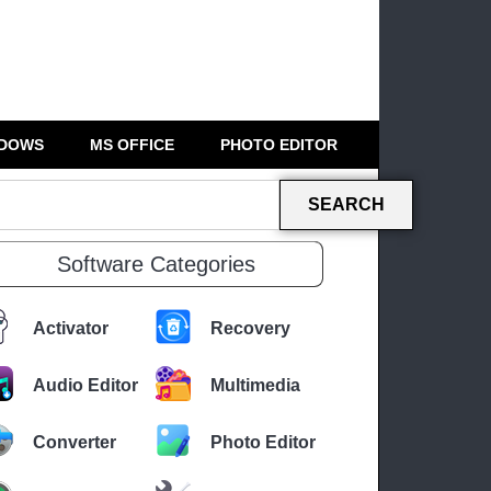
DOWS
MS OFFICE
PHOTO EDITOR
SEARCH
Software Categories
Activator
Recovery
Audio Editor
Multimedia
Converter
Photo Editor