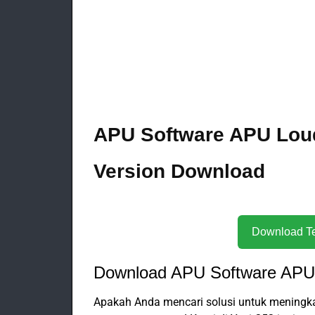
APU Software APU Lou
Version Download
Download APU Software APU
Apakah Anda mencari solusi untuk meningkat