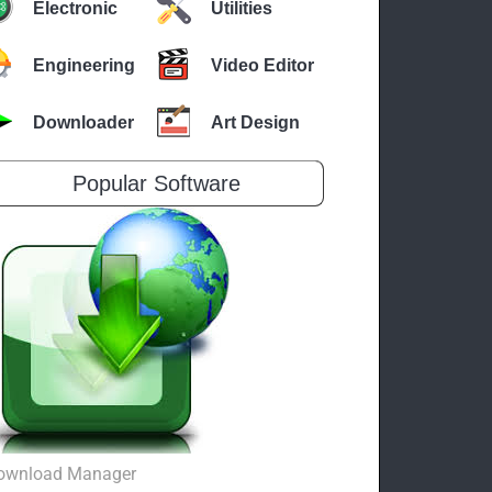
Electronic
Utilities
Engineering
Video Editor
Downloader
Art Design
Popular Software
ownload Manager