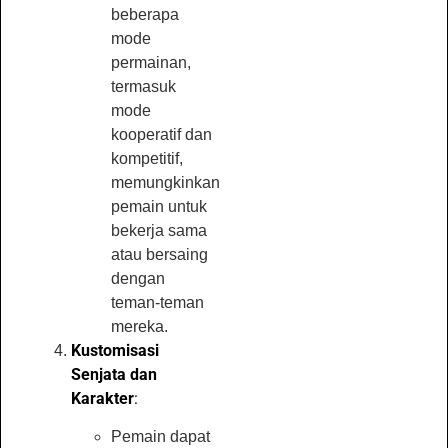
beberapa
mode
permainan,
termasuk
mode
kooperatif dan
kompetitif,
memungkinkan
pemain untuk
bekerja sama
atau bersaing
dengan
teman-teman
mereka.
Kustomisasi
Senjata dan
Karakter
:
Pemain dapat