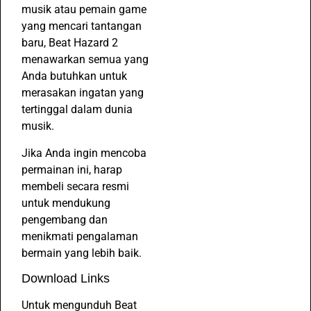
musik atau pemain game
yang mencari tantangan
baru, Beat Hazard 2
menawarkan semua yang
Anda butuhkan untuk
merasakan ingatan yang
tertinggal dalam dunia
musik.
Jika Anda ingin mencoba
permainan ini, harap
membeli secara resmi
untuk mendukung
pengembang dan
menikmati pengalaman
bermain yang lebih baik.
Download Links
Untuk mengunduh Beat