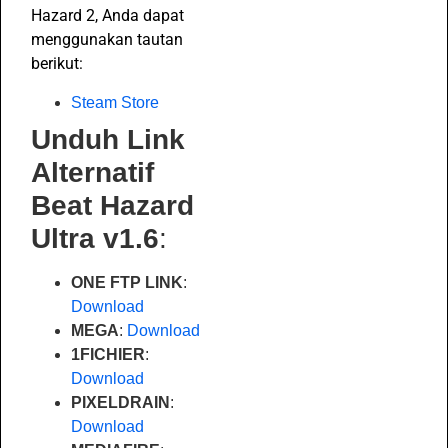
Hazard 2, Anda dapat
menggunakan tautan
berikut:
Steam Store
Unduh Link
Alternatif
Beat Hazard
Ultra v1.6
:
ONE FTP LINK
:
Download
MEGA
:
Download
1FICHIER
:
Download
PIXELDRAIN
:
Download