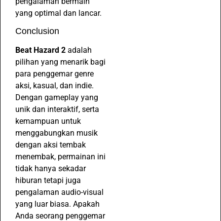
pengalaman bermain
yang optimal dan lancar.
Conclusion
Beat Hazard 2
adalah
pilihan yang menarik bagi
para penggemar genre
aksi, kasual, dan indie.
Dengan gameplay yang
unik dan interaktif, serta
kemampuan untuk
menggabungkan musik
dengan aksi tembak
menembak, permainan ini
tidak hanya sekadar
hiburan tetapi juga
pengalaman audio-visual
yang luar biasa. Apakah
Anda seorang penggemar