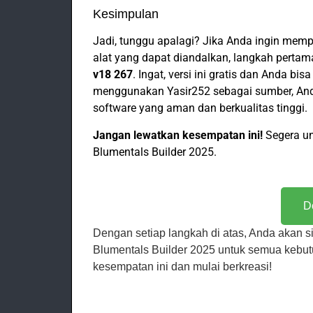
Kesimpulan
Jadi, tunggu apalagi? Jika Anda ingin m
alat yang dapat diandalkan, langkah perta
v18 267
. Ingat, versi ini gratis dan Anda 
menggunakan Yasir252 sebagai sumber, An
software yang aman dan berkualitas tinggi.
Jangan lewatkan kesempatan ini!
Segera un
Blumentals Builder 2025.
D
Dengan setiap langkah di atas, Anda akan 
Blumentals Builder 2025 untuk semua keb
kesempatan ini dan mulai berkreasi!