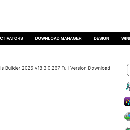
CTIVATORS
DOWNLOAD MANAGER
DESIGN
WIN
ls Builder 2025 v18.3.0.267 Full Version Download