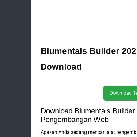
Blumentals Builder 2025
Download
Download Blumentals Builder
Pengembangan Web
Apakah Anda sedang mencari alat pengemb