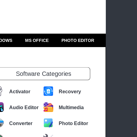
DOWS
MS OFFICE
PHOTO EDITOR
Software Categories
Activator
Recovery
Audio Editor
Multimedia
Converter
Photo Editor