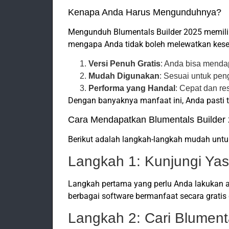
Kenapa Anda Harus Mengunduhnya?
Mengunduh Blumentals Builder 2025 memilik
mengapa Anda tidak boleh melewatkan kese
Versi Penuh Gratis
: Anda bisa menda
Mudah Digunakan
: Sesuai untuk pen
Performa yang Handal
: Cepat dan r
Dengan banyaknya manfaat ini, Anda pasti 
Cara Mendapatkan Blumentals Builder 
Berikut adalah langkah-langkah mudah unt
Langkah 1: Kunjungi Yas
Langkah pertama yang perlu Anda lakukan
berbagai software bermanfaat secara grati
Langkah 2: Cari Blument