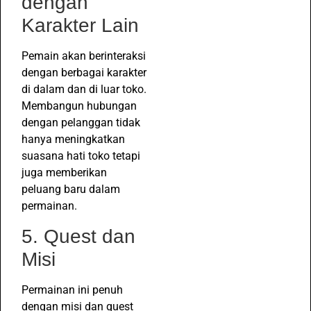
dengan
Karakter Lain
Pemain akan berinteraksi
dengan berbagai karakter
di dalam dan di luar toko.
Membangun hubungan
dengan pelanggan tidak
hanya meningkatkan
suasana hati toko tetapi
juga memberikan
peluang baru dalam
permainan.
5. Quest dan
Misi
Permainan ini penuh
dengan misi dan quest