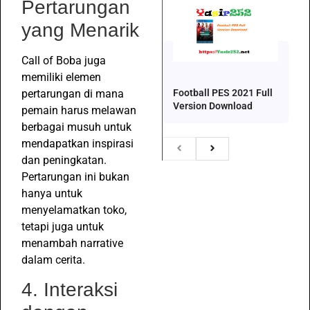
Pertarungan
yang Menarik
Call of Boba juga
memiliki elemen
Football PES 2021 Full
pertarungan di mana
Version Download
pemain harus melawan
berbagai musuh untuk
mendapatkan inspirasi
dan peningkatan.
Pertarungan ini bukan
hanya untuk
menyelamatkan toko,
tetapi juga untuk
menambah narrative
dalam cerita.
4. Interaksi