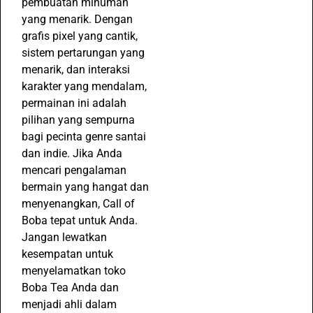
pembuatan minuman
yang menarik. Dengan
grafis pixel yang cantik,
sistem pertarungan yang
menarik, dan interaksi
karakter yang mendalam,
permainan ini adalah
pilihan yang sempurna
bagi pecinta genre santai
dan indie. Jika Anda
mencari pengalaman
bermain yang hangat dan
menyenangkan, Call of
Boba tepat untuk Anda.
Jangan lewatkan
kesempatan untuk
menyelamatkan toko
Boba Tea Anda dan
menjadi ahli dalam