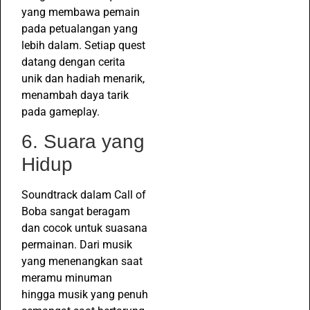
yang membawa pemain
pada petualangan yang
lebih dalam. Setiap quest
datang dengan cerita
unik dan hadiah menarik,
menambah daya tarik
pada gameplay.
6. Suara yang
Hidup
Soundtrack dalam Call of
Boba sangat beragam
dan cocok untuk suasana
permainan. Dari musik
yang menenangkan saat
meramu minuman
hingga musik yang penuh