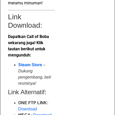
meramu minuman!
Link
Download:
Dapatkan Call of Boba
sekarang juga! Klik
tautan berikut untuk
mengunduh:
Steam Store
–
Dukung
pengembang, beli
resminya!
Link Alternatif:
ONE FTP LINK:
Download