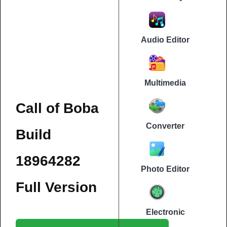
Audio Editor
Multimedia
Call of Boba
Converter
Build
18964282
Photo Editor
Full Version
Electronic