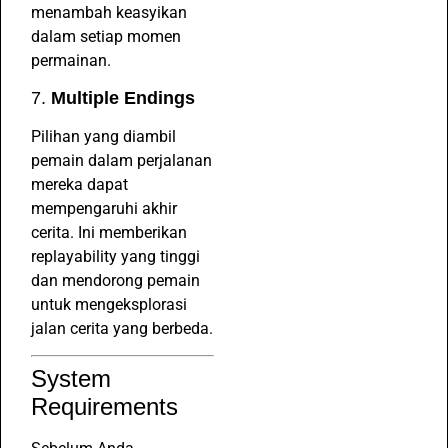
menambah keasyikan
dalam setiap momen
permainan.
7.
Multiple Endings
Pilihan yang diambil
pemain dalam perjalanan
mereka dapat
mempengaruhi akhir
cerita. Ini memberikan
replayability yang tinggi
dan mendorong pemain
untuk mengeksplorasi
jalan cerita yang berbeda.
System
Requirements