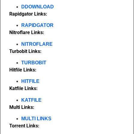
DDOWNLOAD
Rapidgator Links:
RAPIDGATOR
Nitroflare Links:
NITROFLARE
Turbobit Links:
TURBOBIT
Hitfile Links:
HITFILE
Katfile Links:
KATFILE
Multi Links:
MULTI LINKS
Torrent Links: