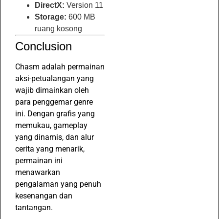
DirectX:
Version 11
Storage:
600 MB
ruang kosong
Conclusion
Chasm adalah permainan
aksi-petualangan yang
wajib dimainkan oleh
para penggemar genre
ini. Dengan grafis yang
memukau, gameplay
yang dinamis, dan alur
cerita yang menarik,
permainan ini
menawarkan
pengalaman yang penuh
kesenangan dan
tantangan.