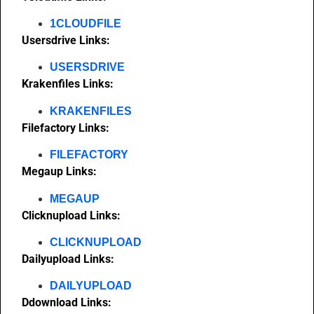
1CLOUDFILE
Usersdrive Links:
USERSDRIVE
Krakenfiles Links:
KRAKENFILES
Filefactory Links:
FILEFACTORY
Megaup Links:
MEGAUP
Clicknupload Links:
CLICKNUPLOAD
Dailyupload Links:
DAILYUPLOAD
Ddownload Links: