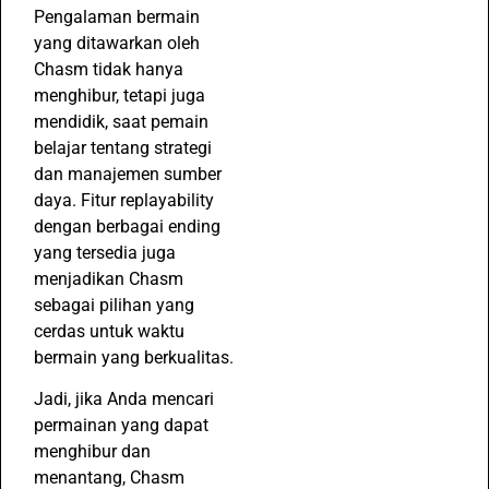
Pengalaman bermain
yang ditawarkan oleh
Chasm tidak hanya
menghibur, tetapi juga
mendidik, saat pemain
belajar tentang strategi
dan manajemen sumber
daya. Fitur replayability
dengan berbagai ending
yang tersedia juga
menjadikan Chasm
sebagai pilihan yang
cerdas untuk waktu
bermain yang berkualitas.
Jadi, jika Anda mencari
permainan yang dapat
menghibur dan
menantang, Chasm