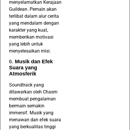
menyelamatkan Kerajaan
Guildean. Pemain akan
terlibat dalam alur cerita
yang mendalam dengan
karakter yang kuat,
memberikan motivasi
yang lebih untuk
menyelesaikan misi.
6.
Musik dan Efek
Suara yang
Atmosferik
Soundtrack yang
ditawarkan oleh Chasm
membuat pengalaman
bermain semakin
immersif. Musik yang
menawan dan efek suara
yang berkualitas tinggi