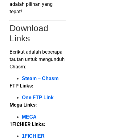
adalah pilihan yang
tepat!
Download
Links
Berikut adalah beberapa
tautan untuk mengunduh
Chasm:
Steam – Chasm
FTP Links:
One FTP Link
Mega Links:
MEGA
1FICHIER Links:
1FICHIER