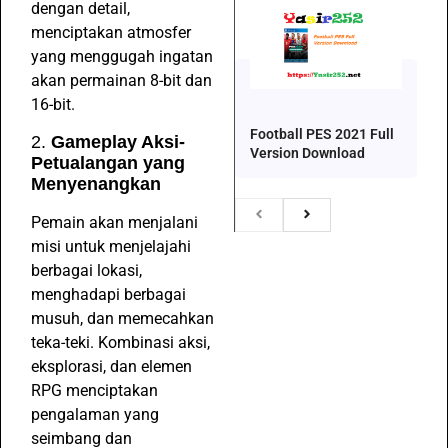
dengan detail,
menciptakan atmosfer
yang menggugah ingatan
akan permainan 8-bit dan
16-bit.
Football PES 2021 Full
2.
Gameplay Aksi-
Version Download
Petualangan yang
Menyenangkan
Pemain akan menjalani
misi untuk menjelajahi
berbagai lokasi,
menghadapi berbagai
musuh, dan memecahkan
teka-teki. Kombinasi aksi,
eksplorasi, dan elemen
RPG menciptakan
pengalaman yang
seimbang dan