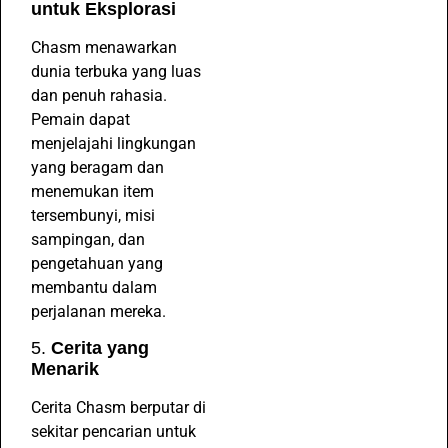
untuk Eksplorasi
Chasm menawarkan
dunia terbuka yang luas
dan penuh rahasia.
Pemain dapat
menjelajahi lingkungan
yang beragam dan
menemukan item
tersembunyi, misi
sampingan, dan
pengetahuan yang
membantu dalam
perjalanan mereka.
5.
Cerita yang
Menarik
Cerita Chasm berputar di
sekitar pencarian untuk