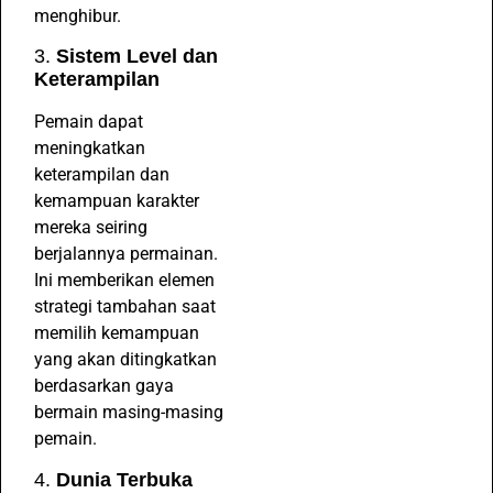
menghibur.
3.
Sistem Level dan
Keterampilan
Pemain dapat
meningkatkan
keterampilan dan
kemampuan karakter
mereka seiring
berjalannya permainan.
Ini memberikan elemen
strategi tambahan saat
memilih kemampuan
yang akan ditingkatkan
berdasarkan gaya
bermain masing-masing
pemain.
4.
Dunia Terbuka