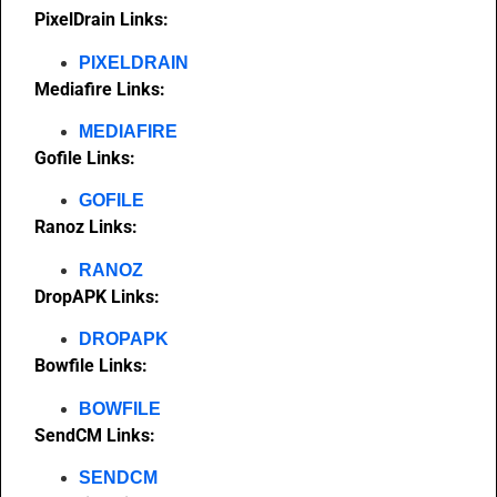
PixelDrain Links:
PIXELDRAIN
Mediafire Links:
MEDIAFIRE
Gofile Links:
GOFILE
Ranoz Links:
RANOZ
DropAPK Links:
DROPAPK
Bowfile Links:
BOWFILE
SendCM Links:
SENDCM