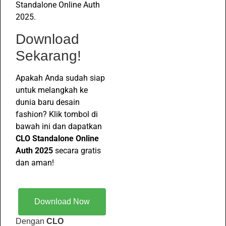
Standalone Online Auth
2025.
Download
Sekarang!
Apakah Anda sudah siap
untuk melangkah ke
dunia baru desain
fashion? Klik tombol di
bawah ini dan dapatkan
CLO Standalone Online
Auth 2025
secara gratis
dan aman!
Download Now
Dengan
CLO