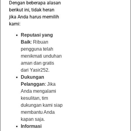
Dengan beberapa alasan
berikut ini, tidak heran
jika Anda harus memilih
kami:
Reputasi yang
Baik
: Ribuan
pengguna telah
menikmati unduhan
aman dan gratis
dari Yasir252.
Dukungan
Pelanggan
: Jika
Anda mengalami
kesulitan, tim
dukungan kami siap
membantu Anda
kapan saja.
Informasi