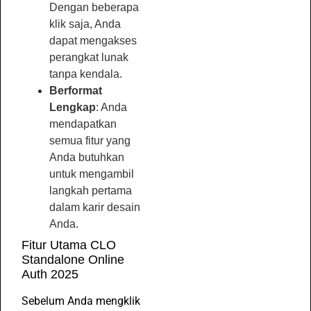
Dengan beberapa
klik saja, Anda
dapat mengakses
perangkat lunak
tanpa kendala.
Berformat
Lengkap
: Anda
mendapatkan
semua fitur yang
Anda butuhkan
untuk mengambil
langkah pertama
dalam karir desain
Anda.
Fitur Utama CLO
Standalone Online
Auth 2025
Sebelum Anda mengklik