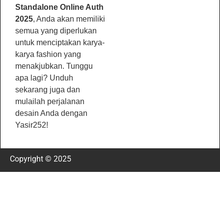
Standalone Online Auth
2025
, Anda akan memiliki
semua yang diperlukan
untuk menciptakan karya-
karya fashion yang
menakjubkan. Tunggu
apa lagi? Unduh
sekarang juga dan
mulailah perjalanan
desain Anda dengan
Yasir252!
Copyright © 2025