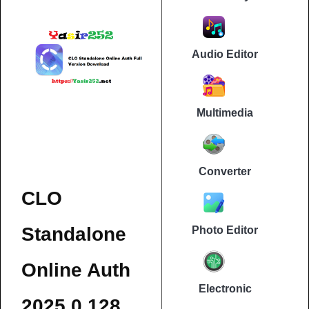
Audio Editor
Multimedia
Converter
CLO
Standalone
Photo Editor
Online Auth
Electronic
2025.0.128