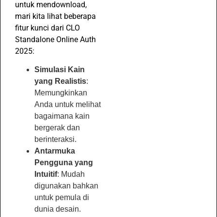
untuk mendownload,
mari kita lihat beberapa
fitur kunci dari CLO
Standalone Online Auth
2025:
Simulasi Kain
yang Realistis
:
Memungkinkan
Anda untuk melihat
bagaimana kain
bergerak dan
berinteraksi.
Antarmuka
Pengguna yang
Intuitif
: Mudah
digunakan bahkan
untuk pemula di
dunia desain.