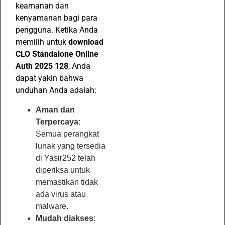
keamanan dan
kenyamanan bagi para
pengguna. Ketika Anda
memilih untuk
download
CLO Standalone Online
Auth 2025 128
, Anda
dapat yakin bahwa
unduhan Anda adalah:
Aman dan
Terpercaya
:
Semua perangkat
lunak yang tersedia
di Yasir252 telah
diperiksa untuk
memastikan tidak
ada virus atau
malware.
Mudah diakses
: