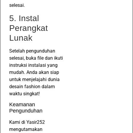
selesai.
5. Instal
Perangkat
Lunak
Setelah pengunduhan
selesai, buka file dan ikuti
instruksi instalasi yang
mudah. Anda akan siap
untuk menjelajahi dunia
desain fashion dalam
waktu singkat!
Keamanan
Pengunduhan
Kami di Yasir252
mengutamakan