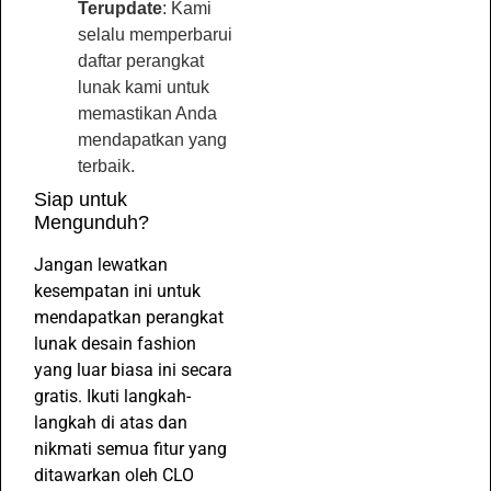
Terupdate
: Kami
selalu memperbarui
daftar perangkat
lunak kami untuk
memastikan Anda
mendapatkan yang
terbaik.
Siap untuk
Mengunduh?
Jangan lewatkan
kesempatan ini untuk
mendapatkan perangkat
lunak desain fashion
yang luar biasa ini secara
gratis. Ikuti langkah-
langkah di atas dan
nikmati semua fitur yang
ditawarkan oleh CLO