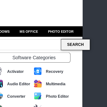
DOWS
MS OFFICE
PHOTO EDITOR
SEARCH
Software Categories
Activator
Recovery
Audio Editor
Multimedia
Converter
Photo Editor