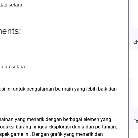
tau setara
ents:
Ch
atau setara
si ini untuk pengalaman bermain yang lebih baik dan
mainan yang menarik dengan berbagai elemen yang
Fo
oduksi barang hingga eksplorasi dunia dan pertanian,
spek game ini. Dengan grafik yang menarik dan