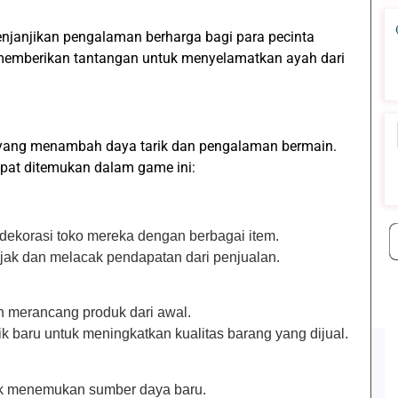
njanjikan pengalaman berharga bagi para pecinta
 memberikan tantangan untuk menyelamatkan ayah dari
r yang menambah daya tarik dan pengalaman bermain.
apat ditemukan dalam game ini:
ekorasi toko mereka dengan berbagai item.
k dan melacak pendapatan dari penjualan.
merancang produk dari awal.
baru untuk meningkatkan kualitas barang yang dijual.
tuk menemukan sumber daya baru.