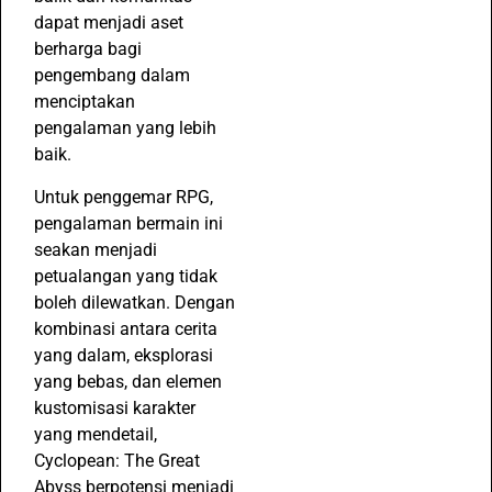
dapat menjadi aset
berharga bagi
pengembang dalam
menciptakan
pengalaman yang lebih
baik.
Untuk penggemar RPG,
pengalaman bermain ini
seakan menjadi
petualangan yang tidak
boleh dilewatkan. Dengan
kombinasi antara cerita
yang dalam, eksplorasi
yang bebas, dan elemen
kustomisasi karakter
yang mendetail,
Cyclopean: The Great
Abyss berpotensi menjadi