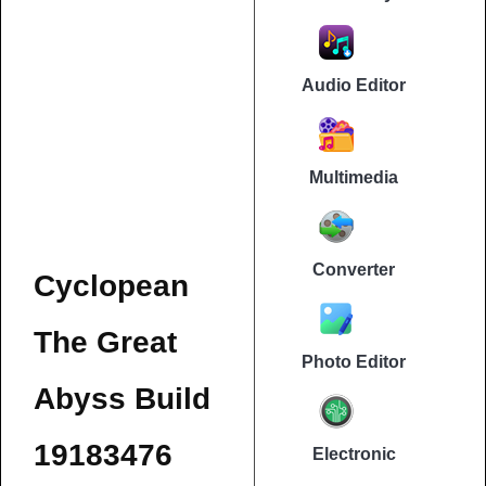
Audio Editor
Multimedia
Converter
Cyclopean
The Great
Photo Editor
Abyss Build
19183476
Electronic