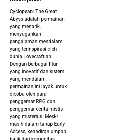
Cyclopean: The Great
Abyss adalah permainan
yang menarik,
menyuguhkan
pengalaman mendalam
yang terinspirasi oleh
dunia Lovecraftian.
Dengan berbagai fitur
yang inovatif dan sistem
yang mendalam,
permainan ini layak untuk
dicoba oleh para
penggemar RPG dan
penggemar cerita mistis
yang misterius. Meski
masih dalam tahap Early
Access, kehadiran umpan
balik dari komunitas