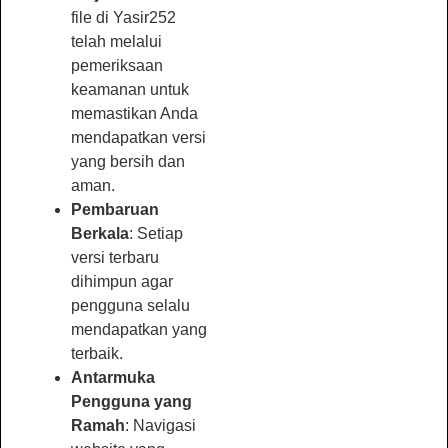
file di Yasir252
telah melalui
pemeriksaan
keamanan untuk
memastikan Anda
mendapatkan versi
yang bersih dan
aman.
Pembaruan
Berkala
: Setiap
versi terbaru
dihimpun agar
pengguna selalu
mendapatkan yang
terbaik.
Antarmuka
Pengguna yang
Ramah
: Navigasi