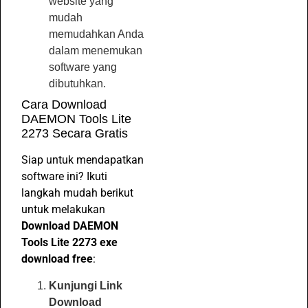
website yang
mudah
memudahkan Anda
dalam menemukan
software yang
dibutuhkan.
Cara Download
DAEMON Tools Lite
2273 Secara Gratis
Siap untuk mendapatkan
software ini? Ikuti
langkah mudah berikut
untuk melakukan
Download DAEMON
Tools Lite 2273 exe
download free
:
Kunjungi Link
Download