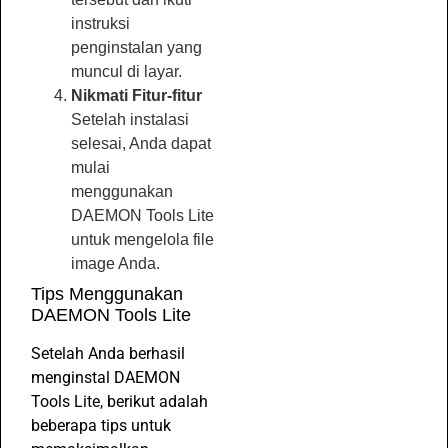
instruksi
penginstalan yang
muncul di layar.
Nikmati Fitur-fitur
Setelah instalasi
selesai, Anda dapat
mulai
menggunakan
DAEMON Tools Lite
untuk mengelola file
image Anda.
Tips Menggunakan
DAEMON Tools Lite
Setelah Anda berhasil
menginstal DAEMON
Tools Lite, berikut adalah
beberapa tips untuk