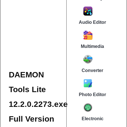
Audio Editor
Multimedia
Converter
DAEMON
Tools Lite
Photo Editor
12.2.0.2273.exe
Full Version
Electronic