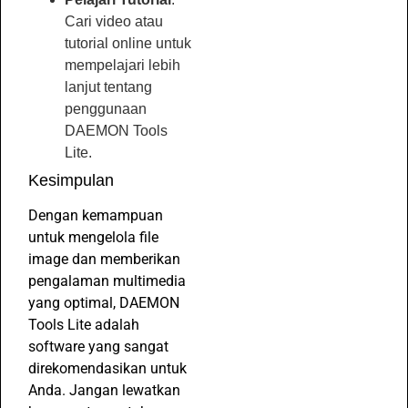
Cari video atau
tutorial online untuk
mempelajari lebih
lanjut tentang
penggunaan
DAEMON Tools
Lite.
Kesimpulan
Dengan kemampuan
untuk mengelola file
image dan memberikan
pengalaman multimedia
yang optimal, DAEMON
Tools Lite adalah
software yang sangat
direkomendasikan untuk
Anda. Jangan lewatkan