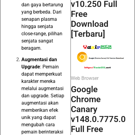
v10.250 Full
dan gaya bertarung
yang berbeda. Dari
Free
senapan plasma
Download
hingga senjata
[Terbaru]
close-range, pilihan
senjata sangat
beragam.
Augmentasi dan
Upgrade
: Pemain
dapat memperkuat
Web Browser
karakter mereka
Google
melalui augmentasi
dan upgrade. Setiap
Chrome
augmentasi akan
Canary
memberikan efek
v148.0.7775.0
unik yang dapat
mengubah cara
Full Free
pemain berinteraksi