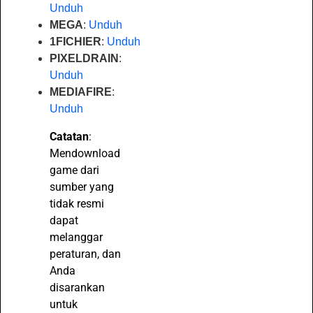
Unduh
MEGA
:
Unduh
1FICHIER
:
Unduh
PIXELDRAIN
:
Unduh
MEDIAFIRE
:
Unduh
Catatan
:
Mendownload
game dari
sumber yang
tidak resmi
dapat
melanggar
peraturan, dan
Anda
disarankan
untuk