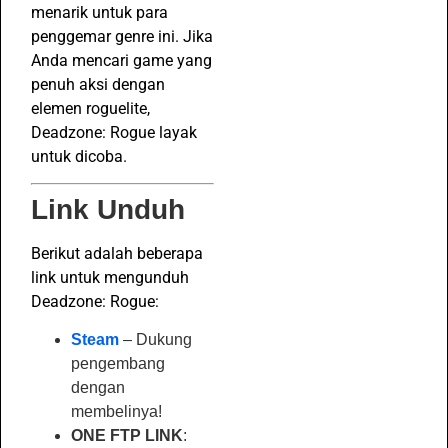
menarik untuk para
penggemar genre ini. Jika
Anda mencari game yang
penuh aksi dengan
elemen roguelite,
Deadzone: Rogue layak
untuk dicoba.
Link Unduh
Berikut adalah beberapa
link untuk mengunduh
Deadzone: Rogue:
Steam
– Dukung
pengembang
dengan
membelinya!
ONE FTP LINK
: