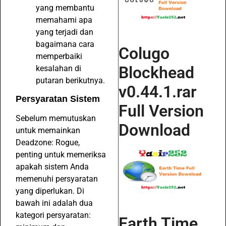
yang membantu
memahami apa
yang terjadi dan
bagaimana cara
Colugo
memperbaiki
Blockhead
kesalahan di
putaran berikutnya.
v0.44.1.rar
Persyaratan Sistem
Full Version
Sebelum memutuskan
Download
untuk memainkan
Deadzone: Rogue,
penting untuk memeriksa
apakah sistem Anda
memenuhi persyaratan
yang diperlukan. Di
bawah ini adalah dua
kategori persyaratan:
Earth Time