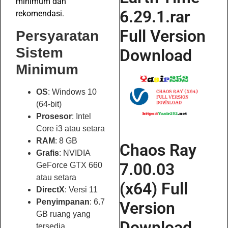
minimum dan
6.29.1.rar
rekomendasi.
Full Version
Persyaratan
Sistem
Download
Minimum
OS
: Windows 10
(64-bit)
Prosesor
: Intel
Core i3 atau setara
RAM
: 8 GB
Chaos Ray
Grafis
: NVIDIA
7.00.03
GeForce GTX 660
atau setara
(x64) Full
DirectX
: Versi 11
Penyimpanan
: 6.7
Version
GB ruang yang
Download
tersedia