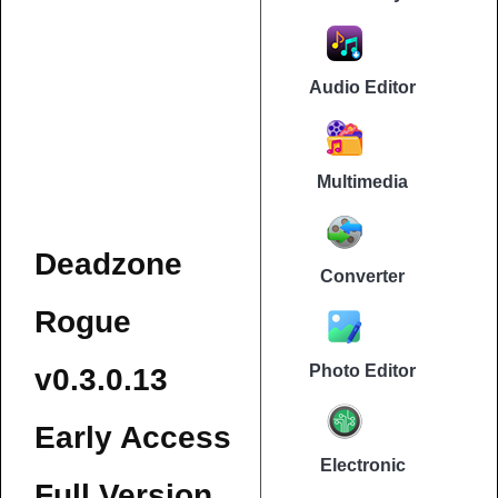
Audio Editor
Multimedia
Deadzone
Converter
Rogue
Photo Editor
v0.3.0.13
Early Access
Electronic
Full Version