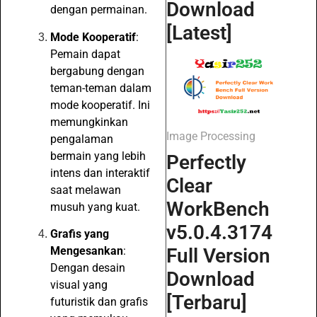
Download
dengan permainan.
[Latest]
Mode Kooperatif
:
Pemain dapat
bergabung dengan
teman-teman dalam
mode kooperatif. Ini
memungkinkan
Image Processing
pengalaman
bermain yang lebih
Perfectly
intens dan interaktif
Clear
saat melawan
WorkBench
musuh yang kuat.
v5.0.4.3174
Grafis yang
Mengesankan
:
Full Version
Dengan desain
Download
visual yang
[Terbaru]
futuristik dan grafis