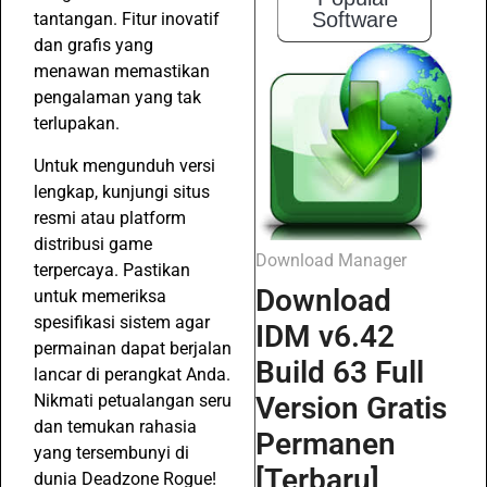
Software
tantangan. Fitur inovatif
dan grafis yang
menawan memastikan
pengalaman yang tak
terlupakan.
Untuk mengunduh versi
lengkap, kunjungi situs
resmi atau platform
distribusi game
Download Manager
terpercaya. Pastikan
Download
untuk memeriksa
spesifikasi sistem agar
IDM v6.42
permainan dapat berjalan
Build 63 Full
lancar di perangkat Anda.
Nikmati petualangan seru
Version Gratis
dan temukan rahasia
Permanen
yang tersembunyi di
[Terbaru]
dunia Deadzone Rogue!