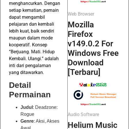
menghancurkan. Dengan
setiap kematian, pemain
Web Browser
dapat mengambil
Mozilla
pelajaran dan kembali
lebih kuat, baik sendiri
Firefox
maupun dalam mode
v149.0.2 For
kooperatif. Konsep
Windows Free
“Berjuang. Mati. Hidup
Kembali. Ulangi.” adalah
Download
inti dari pengalaman
[Terbaru]
yang ditawarkan.
Detail
Permainan
Judul
: Deadzone:
Rogue
Audio Software
Genre
: Aksi, Akses
Helium Music
Awal