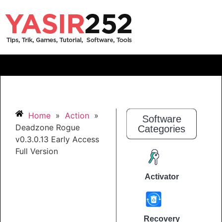
Home
»
Action
»
Software
Deadzone Rogue
Categories
v0.3.0.13 Early Access
Full Version
Activator
Recovery