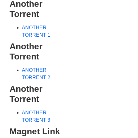
Another
Torrent
ANOTHER
TORRENT 1
Another
Torrent
ANOTHER
TORRENT 2
Another
Torrent
ANOTHER
TORRENT 3
Magnet Link