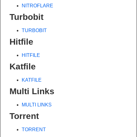
NITROFLARE
Turbobit
TURBOBIT
Hitfile
HITFILE
Katfile
KATFILE
Multi Links
MULTI LINKS
Torrent
TORRENT