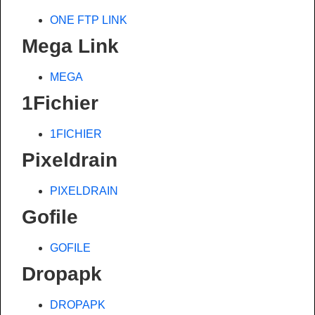
ONE FTP LINK
Mega Link
MEGA
1Fichier
1FICHIER
Pixeldrain
PIXELDRAIN
Gofile
GOFILE
Dropapk
DROPAPK