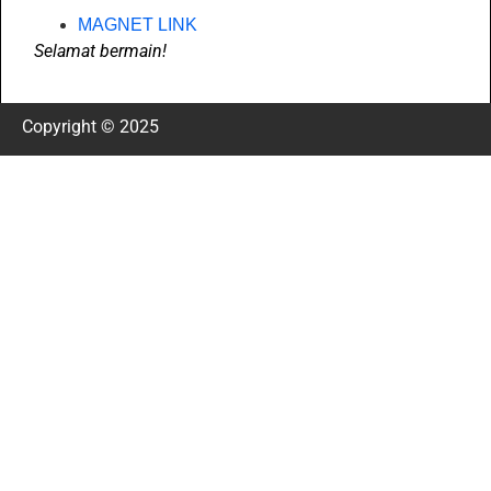
MAGNET LINK
Selamat bermain!
Copyright © 2025