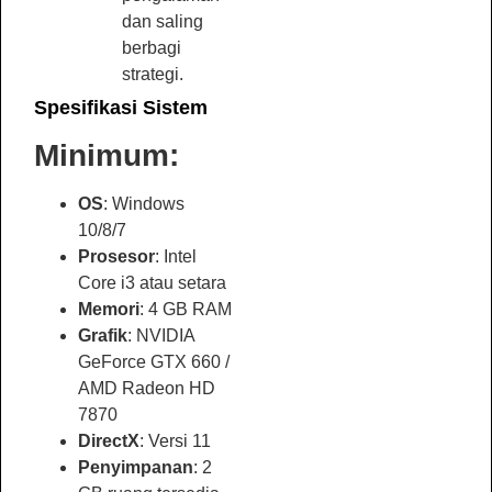
dan saling
berbagi
strategi.
Spesifikasi Sistem
Minimum:
OS
: Windows
10/8/7
Prosesor
: Intel
Core i3 atau setara
Memori
: 4 GB RAM
Grafik
: NVIDIA
GeForce GTX 660 /
AMD Radeon HD
7870
DirectX
: Versi 11
Penyimpanan
: 2