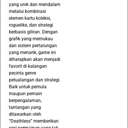
yang unik dan mendalam
melalui kombinasi
elemen kartu koleksi,
roguelike, dan strategi
berbasis giliran. Dengan
grafik yang memukau
dan sistem pertarungan
yang menarik, game ini
diharapkan akan menjadi
favorit di kalangan
pecinta genre
petualangan dan strategi.
Baik untuk pemula
maupun pemain
berpengalaman,
tantangan yang
ditawarkan oleh
“Deathless” memberikan
sesi permainan yang tak