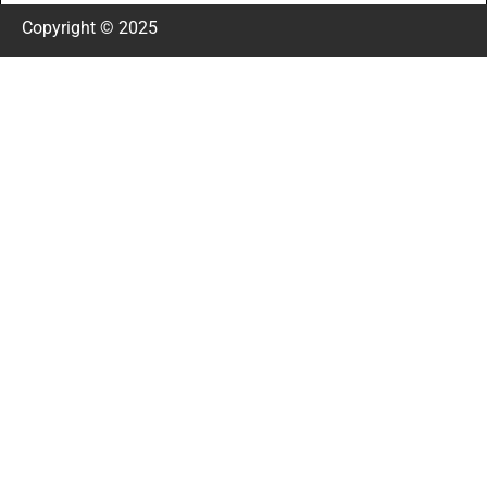
Copyright © 2025