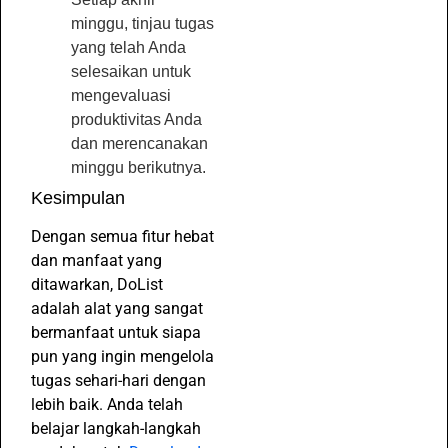
minggu, tinjau tugas
yang telah Anda
selesaikan untuk
mengevaluasi
produktivitas Anda
dan merencanakan
minggu berikutnya.
Kesimpulan
Dengan semua fitur hebat
dan manfaat yang
ditawarkan, DoList
adalah alat yang sangat
bermanfaat untuk siapa
pun yang ingin mengelola
tugas sehari-hari dengan
lebih baik. Anda telah
belajar langkah-langkah