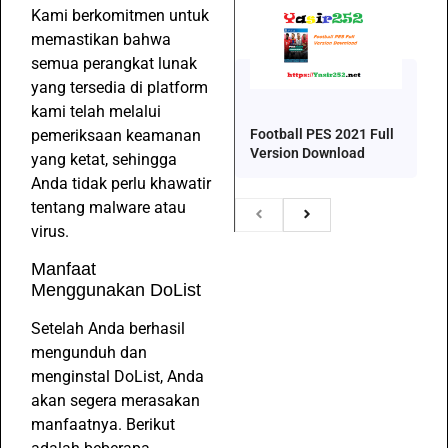
Kami berkomitmen untuk
memastikan bahwa
semua perangkat lunak
yang tersedia di platform
kami telah melalui
Football PES 2021 Full
pemeriksaan keamanan
Version Download
yang ketat, sehingga
Anda tidak perlu khawatir
tentang malware atau
virus.
Manfaat
Menggunakan DoList
Setelah Anda berhasil
mengunduh dan
menginstal DoList, Anda
akan segera merasakan
manfaatnya. Berikut