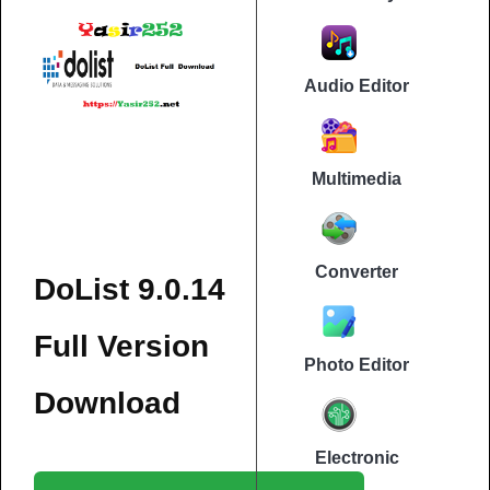
Audio Editor
Multimedia
Converter
DoList 9.0.14
Full Version
Photo Editor
Download
Electronic