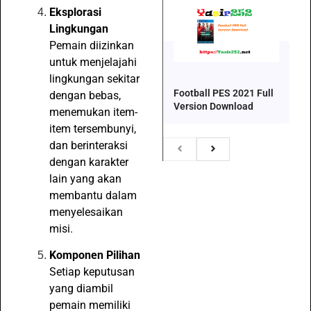
Eksplorasi
Lingkungan
Pemain diizinkan
untuk menjelajahi
lingkungan sekitar
Football PES 2021 Full
dengan bebas,
Version Download
menemukan item-
item tersembunyi,
dan berinteraksi
dengan karakter
lain yang akan
membantu dalam
menyelesaikan
misi.
Komponen Pilihan
Setiap keputusan
yang diambil
pemain memiliki