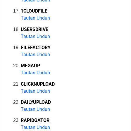
1CLOUDFILE
Tautan Unduh
USERSDRIVE
Tautan Unduh
FILEFACTORY
Tautan Unduh
MEGAUP
Tautan Unduh
CLICKNUPLOAD
Tautan Unduh
DAILYUPLOAD
Tautan Unduh
RAPIDGATOR
Tautan Unduh