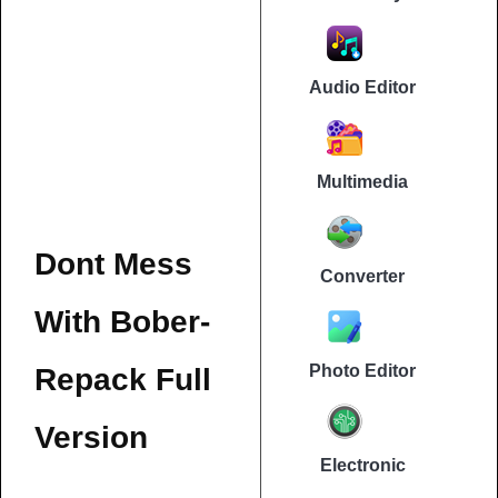
Audio Editor
Multimedia
Dont Mess
Converter
With Bober-
Photo Editor
Repack Full
Version
Electronic