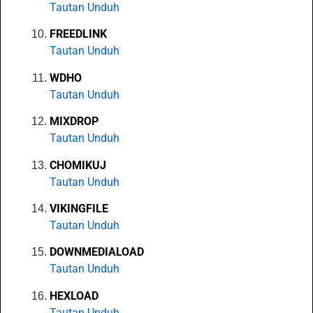
Tautan Unduh
FREEDLINK
Tautan Unduh
WDHO
Tautan Unduh
MIXDROP
Tautan Unduh
CHOMIKUJ
Tautan Unduh
VIKINGFILE
Tautan Unduh
DOWNMEDIALOAD
Tautan Unduh
HEXLOAD
Tautan Unduh