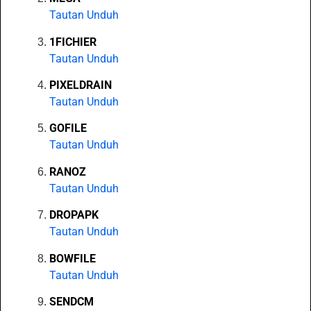
Tautan Unduh
1FICHIER
Tautan Unduh
PIXELDRAIN
Tautan Unduh
GOFILE
Tautan Unduh
RANOZ
Tautan Unduh
DROPAPK
Tautan Unduh
BOWFILE
Tautan Unduh
SENDCM