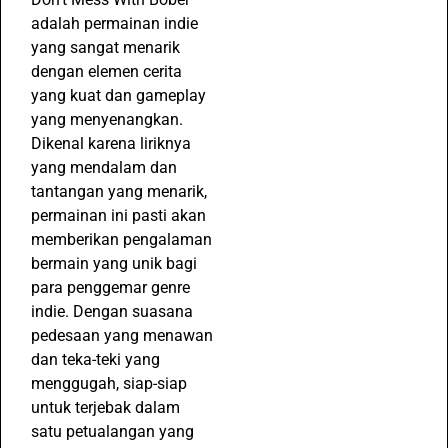
adalah permainan indie
yang sangat menarik
dengan elemen cerita
yang kuat dan gameplay
yang menyenangkan.
Dikenal karena liriknya
yang mendalam dan
tantangan yang menarik,
permainan ini pasti akan
memberikan pengalaman
bermain yang unik bagi
para penggemar genre
indie. Dengan suasana
pedesaan yang menawan
dan teka-teki yang
menggugah, siap-siap
untuk terjebak dalam
satu petualangan yang