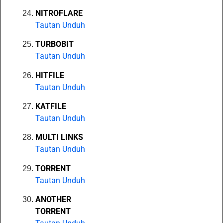
NITROFLARE
Tautan Unduh
TURBOBIT
Tautan Unduh
HITFILE
Tautan Unduh
KATFILE
Tautan Unduh
MULTI LINKS
Tautan Unduh
TORRENT
Tautan Unduh
ANOTHER
TORRENT