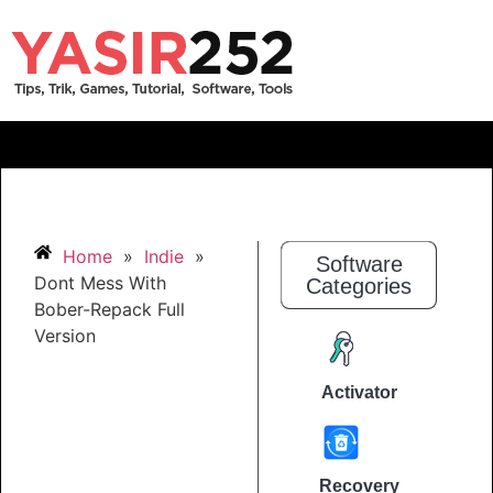
Home
»
Indie
»
Software
Dont Mess With
Categories
Bober-Repack Full
Version
Activator
Recovery