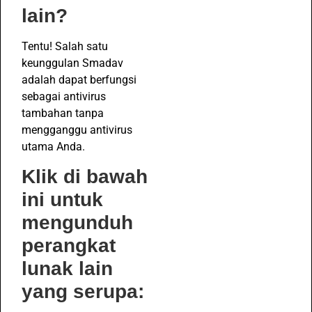
lain?
Tentu! Salah satu
keunggulan Smadav
adalah dapat berfungsi
sebagai antivirus
tambahan tanpa
mengganggu antivirus
utama Anda.
Klik di bawah
ini untuk
mengunduh
perangkat
lunak lain
yang serupa: