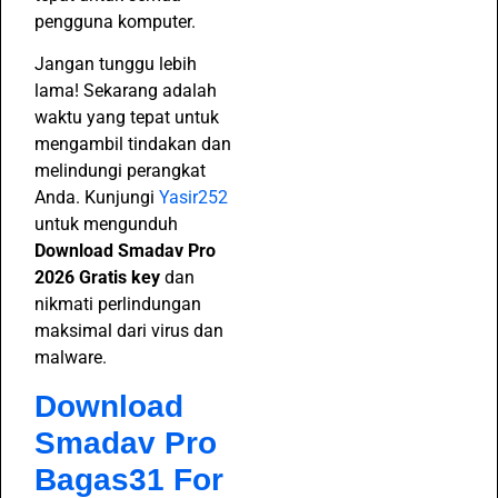
pengguna komputer.
Jangan tunggu lebih
lama! Sekarang adalah
waktu yang tepat untuk
mengambil tindakan dan
melindungi perangkat
Anda. Kunjungi
Yasir252
untuk mengunduh
Download Smadav Pro
2026 Gratis key
dan
nikmati perlindungan
maksimal dari virus dan
malware.
Download
Smadav Pro
Bagas31 For