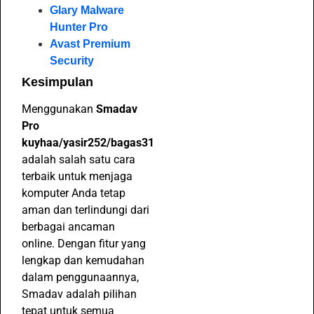
Glary Malware
Hunter Pro
Avast Premium
Security
Kesimpulan
Menggunakan
Smadav
Pro
kuyhaa/yasir252/bagas31
adalah salah satu cara
terbaik untuk menjaga
komputer Anda tetap
aman dan terlindungi dari
berbagai ancaman
online. Dengan fitur yang
lengkap dan kemudahan
dalam penggunaannya,
Smadav adalah pilihan
tepat untuk semua