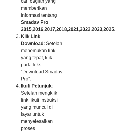
cari bagian yang
memberikan
informasi tentang
Smadav Pro
2015,2016,2017,2018,2021,2022,2023,2025
.
Klik Link
Download
: Setelah
menemukan link
yang tepat, klik
pada teks
“Download Smadav
Pro”.
Ikuti Petunjuk
:
Setelah mengklik
link, ikuti instruksi
yang muncul di
layar untuk
menyelesaikan
proses