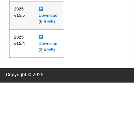
2025
v15.5
Download
(5.9 MB)
2025
v15.4
Download
(3.4 MB)
Copyright © 2025