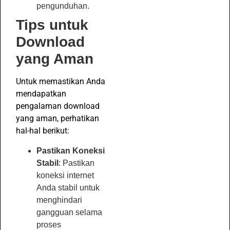
pengunduhan.
Tips untuk
Download
yang Aman
Untuk memastikan Anda
mendapatkan
pengalaman download
yang aman, perhatikan
hal-hal berikut:
Pastikan Koneksi
Stabil
: Pastikan
koneksi internet
Anda stabil untuk
menghindari
gangguan selama
proses