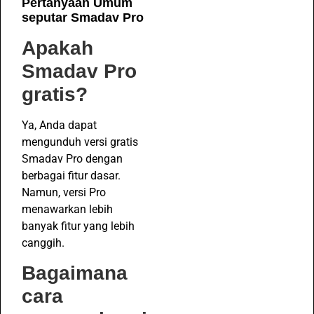
Pertanyaan Umum
seputar Smadav Pro
Apakah
Smadav Pro
gratis?
Ya, Anda dapat
mengunduh versi gratis
Smadav Pro dengan
berbagai fitur dasar.
Namun, versi Pro
menawarkan lebih
banyak fitur yang lebih
canggih.
Bagaimana
cara