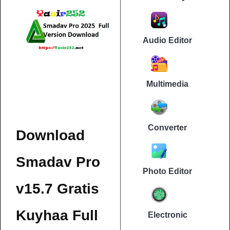
Audio Editor
Multimedia
Converter
Download
Smadav Pro
Photo Editor
v15.7 Gratis
Kuyhaa Full
Electronic