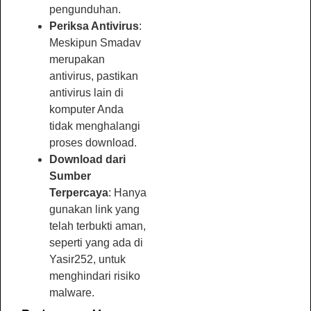
pengunduhan.
Periksa Antivirus
:
Meskipun Smadav
merupakan
antivirus, pastikan
antivirus lain di
komputer Anda
tidak menghalangi
proses download.
Download dari
Sumber
Terpercaya
: Hanya
gunakan link yang
telah terbukti aman,
seperti yang ada di
Yasir252, untuk
menghindari risiko
malware.