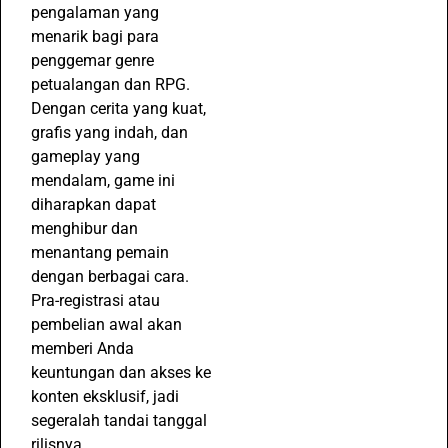
pengalaman yang
menarik bagi para
penggemar genre
petualangan dan RPG.
Dengan cerita yang kuat,
grafis yang indah, dan
gameplay yang
mendalam, game ini
diharapkan dapat
menghibur dan
menantang pemain
dengan berbagai cara.
Pra-registrasi atau
pembelian awal akan
memberi Anda
keuntungan dan akses ke
konten eksklusif, jadi
segeralah tandai tanggal
rilisnya.