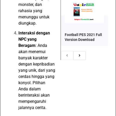
monster, dan
rahasia yang
menunggu untuk
diungkap.
Interaksi dengan
Football PES 2021 Full
NPC yang
Version Download
Beragam
: Anda
akan menemui
banyak karakter
dengan kepribadian
yang unik, dari yang
cerdas hingga yang
konyol. Pilihan
Anda dalam
berinteraksi akan
mempengaruhi
jalannya cerita.