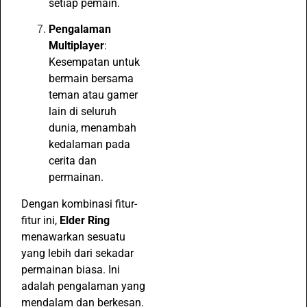
setiap pemain.
Pengalaman
Multiplayer
:
Kesempatan untuk
bermain bersama
teman atau gamer
lain di seluruh
dunia, menambah
kedalaman pada
cerita dan
permainan.
Dengan kombinasi fitur-
fitur ini,
Elder Ring
menawarkan sesuatu
yang lebih dari sekadar
permainan biasa. Ini
adalah pengalaman yang
mendalam dan berkesan.