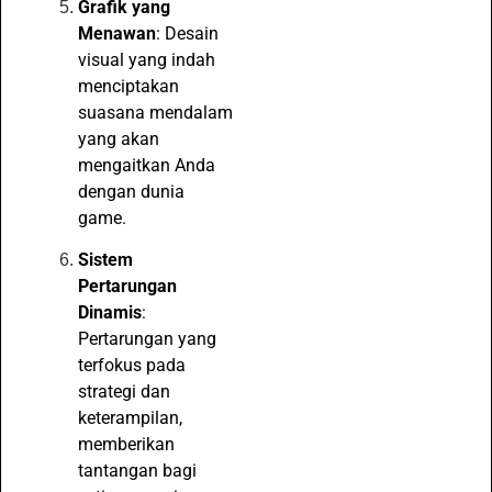
Grafik yang
Menawan
: Desain
visual yang indah
menciptakan
suasana mendalam
yang akan
mengaitkan Anda
dengan dunia
game.
Sistem
Pertarungan
Dinamis
:
Pertarungan yang
terfokus pada
strategi dan
keterampilan,
memberikan
tantangan bagi