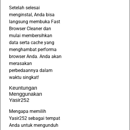
Setelah selesai
menginstal, Anda bisa
langsung membuka Fast
Browser Cleaner dan
mulai membersihkan
data serta cache yang
menghambat performa
browser Anda. Anda akan
merasakan
perbedaannya dalam
waktu singkat!
Keuntungan
Menggunakan
Yasir252
Mengapa memilih
Yasir252 sebagai tempat
Anda untuk mengunduh