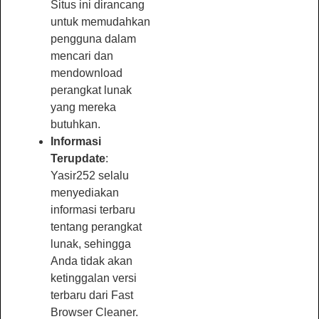
Situs ini dirancang
untuk memudahkan
pengguna dalam
mencari dan
mendownload
perangkat lunak
yang mereka
butuhkan.
Informasi
Terupdate
:
Yasir252 selalu
menyediakan
informasi terbaru
tentang perangkat
lunak, sehingga
Anda tidak akan
ketinggalan versi
terbaru dari Fast
Browser Cleaner.