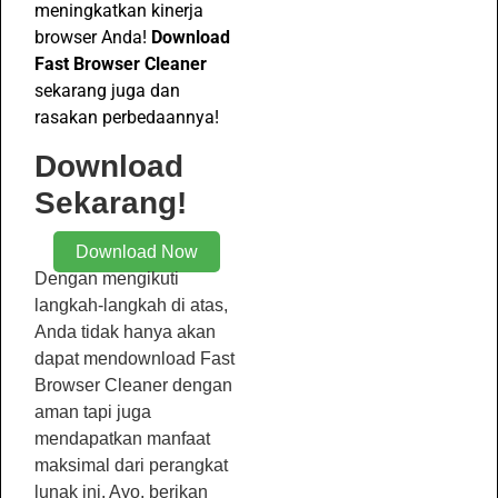
meningkatkan kinerja
browser Anda!
Download
Fast Browser Cleaner
sekarang juga dan
rasakan perbedaannya!
Download
Sekarang!
Download Now
Dengan mengikuti
langkah-langkah di atas,
Anda tidak hanya akan
dapat mendownload Fast
Browser Cleaner dengan
aman tapi juga
mendapatkan manfaat
maksimal dari perangkat
lunak ini. Ayo, berikan