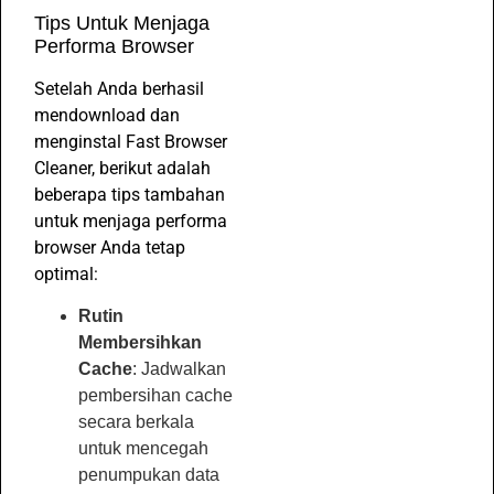
Tips Untuk Menjaga
Performa Browser
Setelah Anda berhasil
mendownload dan
menginstal Fast Browser
Cleaner, berikut adalah
beberapa tips tambahan
untuk menjaga performa
browser Anda tetap
optimal:
Rutin
Membersihkan
Cache
: Jadwalkan
pembersihan cache
secara berkala
untuk mencegah
penumpukan data