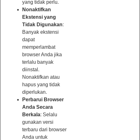
yang tidak perlu.
Nonaktifkan
Ekstensi yang
Tidak Digunakan
:
Banyak ekstensi
dapat
memperlambat
browser Anda jika
terlalu banyak
diinstal.
Nonaktifkan atau
hapus yang tidak
diperlukan.
Perbarui Browser
Anda Secara
Berkala
: Selalu
gunakan versi
terbaru dari browser
Anda untuk