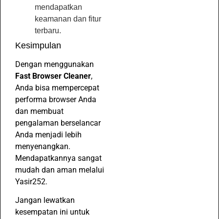
mendapatkan
keamanan dan fitur
terbaru.
Kesimpulan
Dengan menggunakan
Fast Browser Cleaner
,
Anda bisa mempercepat
performa browser Anda
dan membuat
pengalaman berselancar
Anda menjadi lebih
menyenangkan.
Mendapatkannya sangat
mudah dan aman melalui
Yasir252.
Jangan lewatkan
kesempatan ini untuk