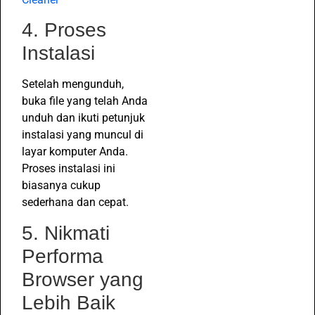
4. Proses
Instalasi
Setelah mengunduh,
buka file yang telah Anda
unduh dan ikuti petunjuk
instalasi yang muncul di
layar komputer Anda.
Proses instalasi ini
biasanya cukup
sederhana dan cepat.
5. Nikmati
Performa
Browser yang
Lebih Baik