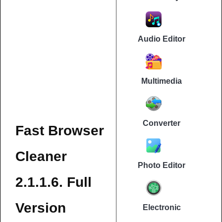
Audio Editor
Multimedia
Converter
Fast Browser
Cleaner
Photo Editor
2.1.1.6. Full
Version
Electronic