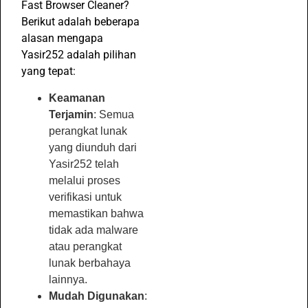
Fast Browser Cleaner?
Berikut adalah beberapa
alasan mengapa
Yasir252 adalah pilihan
yang tepat:
Keamanan
Terjamin
: Semua
perangkat lunak
yang diunduh dari
Yasir252 telah
melalui proses
verifikasi untuk
memastikan bahwa
tidak ada malware
atau perangkat
lunak berbahaya
lainnya.
Mudah Digunakan
: