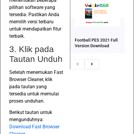
menemukan beberapa
pilihan software yang
tersedia. Pastikan Anda
memilih versi terbaru
untuk mendapatkan fitur
terbaik.
Football PES 2021 Full
Version Download
3. Klik pada
Tautan Unduh
Setelah menemukan Fast
Browser Cleaner, klik
pada tautan yang
tersedia untuk memulai
proses unduhan.
Berikut tautan untuk
mengunduhnya:
Download Fast Browser
Cleaner