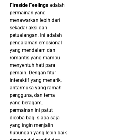
Fireside Feelings
adalah
permainan yang
menawarkan lebih dari
sekadar aksi dan
petualangan. Ini adalah
pengalaman emosional
yang mendalam dan
romantis yang mampu
menyentuh hati para
pemain. Dengan fitur
interaktif yang menarik,
antarmuka yang ramah
pengguna, dan tema
yang beragam,
permainan ini patut
dicoba bagi siapa saja
yang ingin menjalin
hubungan yang lebih baik