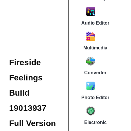
Audio Editor
Multimedia
Fireside
Converter
Feelings
Build
Photo Editor
19013937
Full Version
Electronic