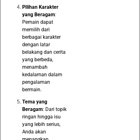
Pilihan Karakter
yang Beragam
:
Pemain dapat
memilih dari
berbagai karakter
dengan latar
belakang dan cerita
yang berbeda,
menambah
kedalaman dalam
pengalaman
bermain.
Tema yang
Beragam
: Dari topik
ringan hingga isu
yang lebih serius,
Anda akan
menangkap