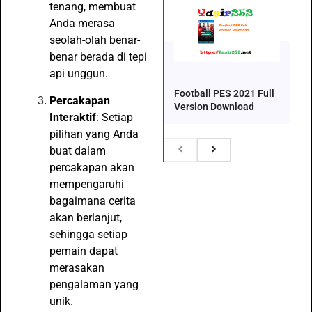
tenang, membuat
Anda merasa
seolah-olah benar-
benar berada di tepi
api unggun.
Football PES 2021 Full
Percakapan
Version Download
Interaktif
: Setiap
pilihan yang Anda
buat dalam
percakapan akan
mempengaruhi
bagaimana cerita
akan berlanjut,
sehingga setiap
pemain dapat
merasakan
pengalaman yang
unik.