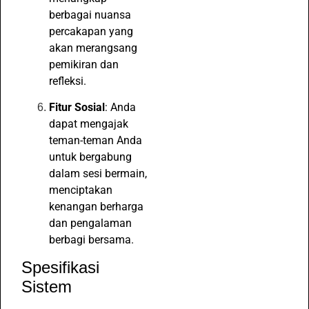
berbagai nuansa
percakapan yang
akan merangsang
pemikiran dan
refleksi.
Fitur Sosial
: Anda
dapat mengajak
teman-teman Anda
untuk bergabung
dalam sesi bermain,
menciptakan
kenangan berharga
dan pengalaman
berbagi bersama.
Spesifikasi
Sistem