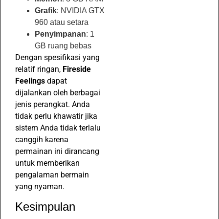
Grafik
: NVIDIA GTX
960 atau setara
Penyimpanan
: 1
GB ruang bebas
Dengan spesifikasi yang
relatif ringan,
Fireside
Feelings
dapat
dijalankan oleh berbagai
jenis perangkat. Anda
tidak perlu khawatir jika
sistem Anda tidak terlalu
canggih karena
permainan ini dirancang
untuk memberikan
pengalaman bermain
yang nyaman.
Kesimpulan