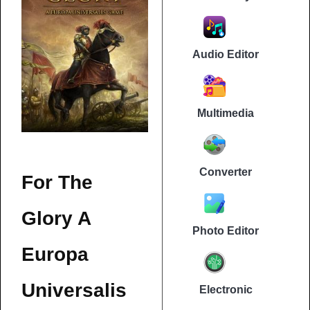
Audio Editor
Multimedia
Converter
For The
Glory A
Photo Editor
Europa
Universalis
Electronic