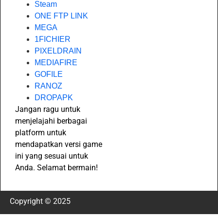
Steam
ONE FTP LINK
MEGA
1FICHIER
PIXELDRAIN
MEDIAFIRE
GOFILE
RANOZ
DROPAPK
Jangan ragu untuk
menjelajahi berbagai
platform untuk
mendapatkan versi game
ini yang sesuai untuk
Anda. Selamat bermain!
Copyright © 2025