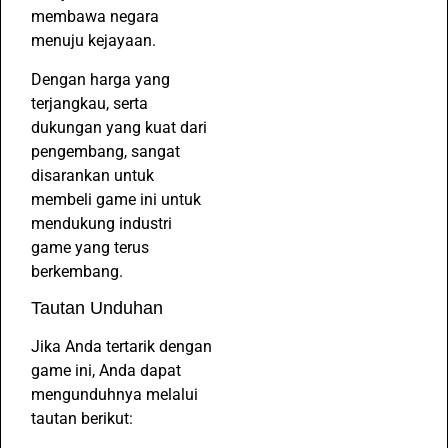
membawa negara
menuju kejayaan.
Dengan harga yang
terjangkau, serta
dukungan yang kuat dari
pengembang, sangat
disarankan untuk
membeli game ini untuk
mendukung industri
game yang terus
berkembang.
Tautan Unduhan
Jika Anda tertarik dengan
game ini, Anda dapat
mengunduhnya melalui
tautan berikut: