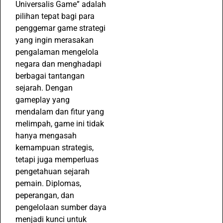
Universalis Game” adalah
pilihan tepat bagi para
penggemar game strategi
yang ingin merasakan
pengalaman mengelola
negara dan menghadapi
berbagai tantangan
sejarah. Dengan
gameplay yang
mendalam dan fitur yang
melimpah, game ini tidak
hanya mengasah
kemampuan strategis,
tetapi juga memperluas
pengetahuan sejarah
pemain. Diplomas,
peperangan, dan
pengelolaan sumber daya
menjadi kunci untuk