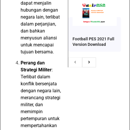
dapat menjalin
hubungan dengan
negara lain, terlibat
dalam perjanjian,
dan bahkan
menyusun aliansi
Football PES 2021 Full
Version Download
untuk mencapai
tujuan bersama.
Perang dan
Strategi Militer
:
Terlibat dalam
konflik bersenjata
dengan negara lain,
merancang strategi
militer, dan
memimpin
pertempuran untuk
mempertahankan