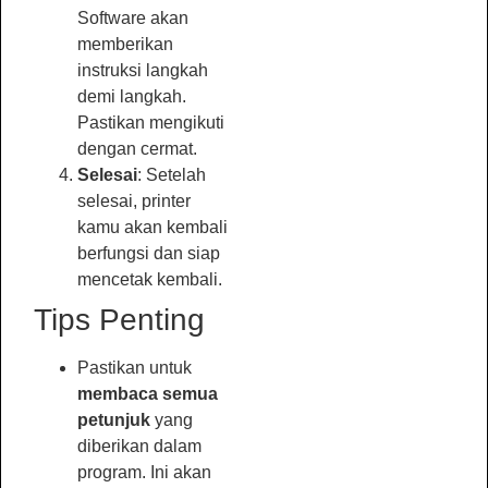
Software akan
memberikan
instruksi langkah
demi langkah.
Pastikan mengikuti
dengan cermat.
Selesai
: Setelah
selesai, printer
kamu akan kembali
berfungsi dan siap
mencetak kembali.
Tips Penting
Pastikan untuk
membaca semua
petunjuk
yang
diberikan dalam
program. Ini akan