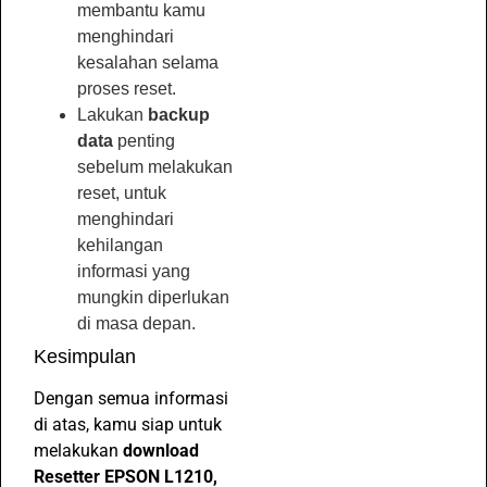
membantu kamu
menghindari
kesalahan selama
proses reset.
Lakukan
backup
data
penting
sebelum melakukan
reset, untuk
menghindari
kehilangan
informasi yang
mungkin diperlukan
di masa depan.
Kesimpulan
Dengan semua informasi
di atas, kamu siap untuk
melakukan
download
Resetter EPSON L1210,