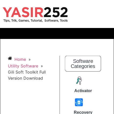
Home
»
Software
Utility Software
»
Categories
Gili Soft Toolkit Full
Version Download
Activator
Recovery