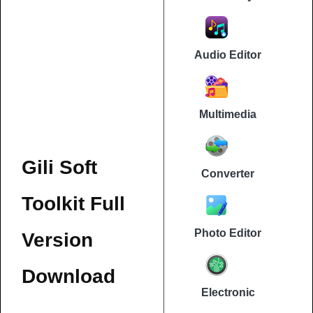
Audio Editor
Multimedia
Gili Soft
Converter
Toolkit Full
Photo Editor
Version
Download
Electronic