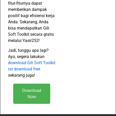
fitur-fiturnya dapat
memberikan dampak
positif bagi efisiensi kerja
Anda. Sekarang, Anda
bisa mendapatkan Gili
Soft Toolkit secara gratis
melalui Yasir252!
Jadi, tunggu apa lagi?
Ayo, segera lakukan
download Gili Soft Toolkit
rar download free
sekarang juga!
Download
Now