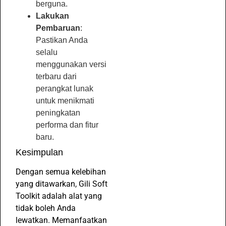
berguna.
Lakukan
Pembaruan
:
Pastikan Anda
selalu
menggunakan versi
terbaru dari
perangkat lunak
untuk menikmati
peningkatan
performa dan fitur
baru.
Kesimpulan
Dengan semua kelebihan
yang ditawarkan, Gili Soft
Toolkit adalah alat yang
tidak boleh Anda
lewatkan. Memanfaatkan