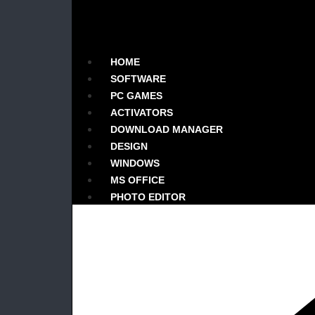
HOME
SOFTWARE
PC GAMES
ACTIVATORS
DOWNLOAD MANAGER
DESIGN
WINDOWS
MS OFFICE
PHOTO EDITOR