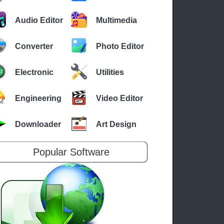
Audio Editor
Multimedia
Converter
Photo Editor
Electronic
Utilities
Engineering
Video Editor
Downloader
Art Design
Popular Software