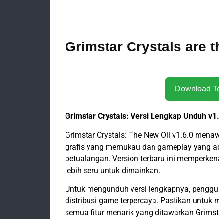
Grimstar Crystals are t
Grimstar Crystals: Versi Lengkap Unduh v1
Grimstar Crystals: The New Oil v1.6.0 men
grafis yang memukau dan gameplay yang adi
petualangan. Version terbaru ini memperken
lebih seru untuk dimainkan.
Untuk mengunduh versi lengkapnya, penggun
distribusi game terpercaya. Pastikan untuk
semua fitur menarik yang ditawarkan Grims