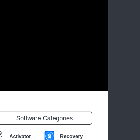
Software Categories
Activator
Recovery