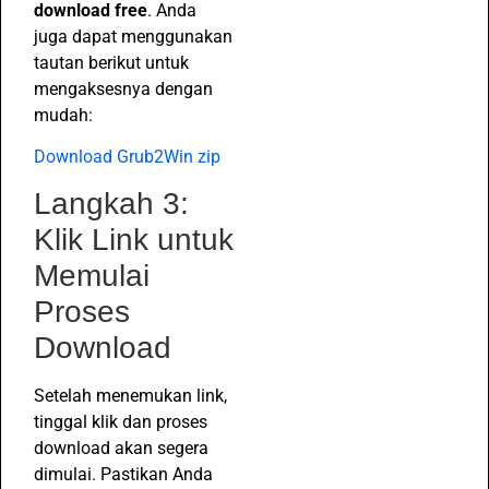
download free
. Anda
juga dapat menggunakan
tautan berikut untuk
mengaksesnya dengan
mudah:
Download Grub2Win zip
Langkah 3:
Klik Link untuk
Memulai
Proses
Download
Setelah menemukan link,
tinggal klik dan proses
download akan segera
dimulai. Pastikan Anda