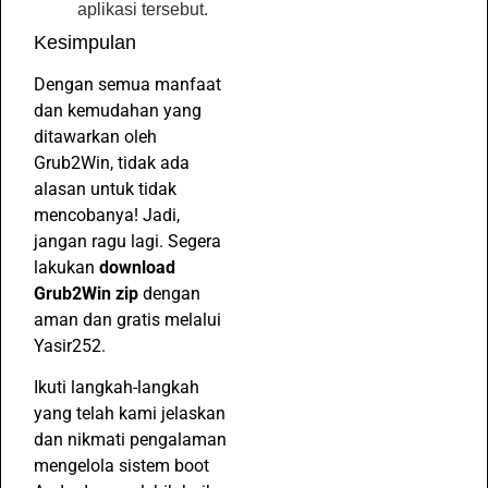
aplikasi tersebut.
Kesimpulan
Dengan semua manfaat
dan kemudahan yang
ditawarkan oleh
Grub2Win, tidak ada
alasan untuk tidak
mencobanya! Jadi,
jangan ragu lagi. Segera
lakukan
download
Grub2Win zip
dengan
aman dan gratis melalui
Yasir252.
Ikuti langkah-langkah
yang telah kami jelaskan
dan nikmati pengalaman
mengelola sistem boot