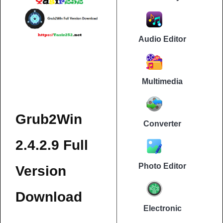
Audio Editor
Multimedia
Grub2Win
Converter
2.4.2.9 Full
Photo Editor
Version
Download
Electronic