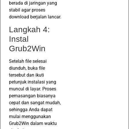
berada di jaringan yang
stabil agar proses
download berjalan lancar.
Langkah 4:
Instal
Grub2Win
Setelah file selesai
diunduh, buka file
tersebut dan ikuti
petunjuk instalasi yang
muncul di layar. Proses
pemasangan biasanya
cepat dan sangat mudah,
sehingga Anda dapat
mulai menggunakan
Grub2Win dalam waktu