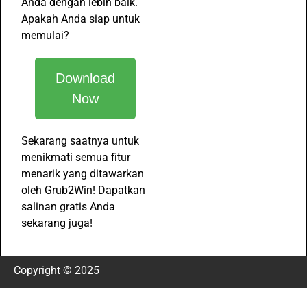
Anda dengan lebih baik.
Apakah Anda siap untuk
memulai?
Download
Now
Sekarang saatnya untuk
menikmati semua fitur
menarik yang ditawarkan
oleh Grub2Win! Dapatkan
salinan gratis Anda
sekarang juga!
Copyright © 2025