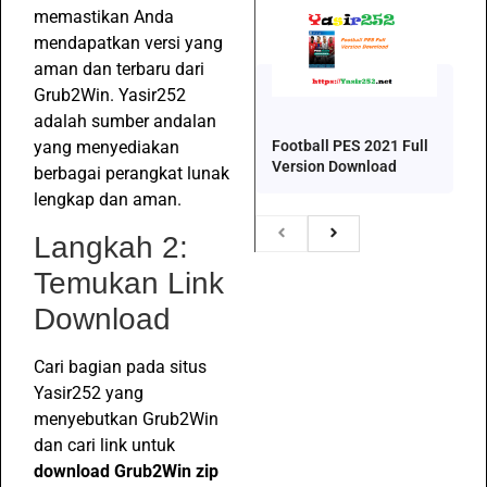
memastikan Anda
mendapatkan versi yang
aman dan terbaru dari
Grub2Win. Yasir252
adalah sumber andalan
Football PES 2021 Full
yang menyediakan
Version Download
berbagai perangkat lunak
lengkap dan aman.
Langkah 2:
Temukan Link
Download
Cari bagian pada situs
Yasir252 yang
menyebutkan Grub2Win
dan cari link untuk
download Grub2Win zip