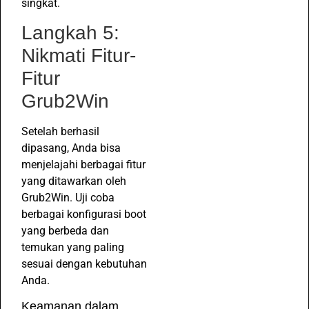
singkat.
Langkah 5:
Nikmati Fitur-
Fitur
Grub2Win
Setelah berhasil
dipasang, Anda bisa
menjelajahi berbagai fitur
yang ditawarkan oleh
Grub2Win. Uji coba
berbagai konfigurasi boot
yang berbeda dan
temukan yang paling
sesuai dengan kebutuhan
Anda.
Keamanan dalam