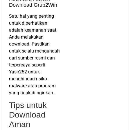
Download Grub2Win
Satu hal yang penting
untuk diperhatikan
adalah keamanan saat
Anda melakukan
download. Pastikan
untuk selalu mengunduh
dari sumber resmi dan
terpercaya seperti
Yasir252 untuk
menghindari risiko
malware atau program
yang tidak diinginkan.
Tips untuk
Download
Aman