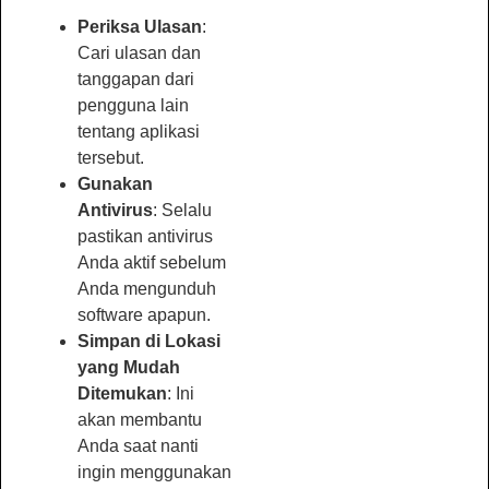
Periksa Ulasan
:
Cari ulasan dan
tanggapan dari
pengguna lain
tentang aplikasi
tersebut.
Gunakan
Antivirus
: Selalu
pastikan antivirus
Anda aktif sebelum
Anda mengunduh
software apapun.
Simpan di Lokasi
yang Mudah
Ditemukan
: Ini
akan membantu
Anda saat nanti
ingin menggunakan