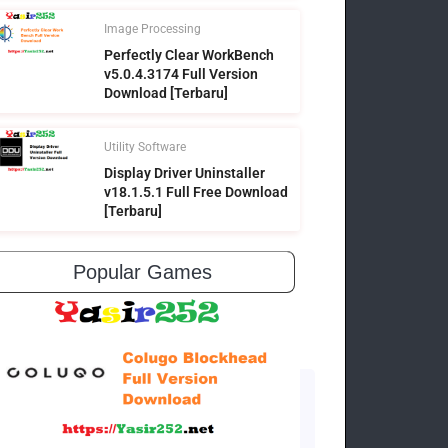
Image Processing
Perfectly Clear WorkBench
v5.0.4.3174 Full Version
Download [Terbaru]
Utility Software
Display Driver Uninstaller
v18.1.5.1 Full Free Download
[Terbaru]
Popular Games