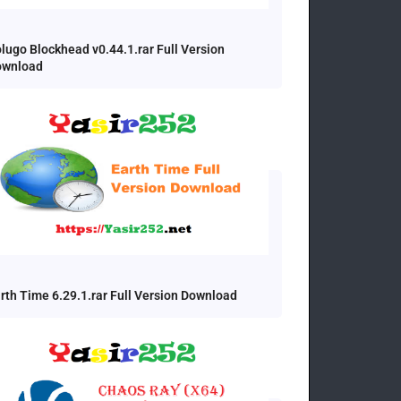
lugo Blockhead v0.44.1.rar Full Version
ownload
rth Time 6.29.1.rar Full Version Download