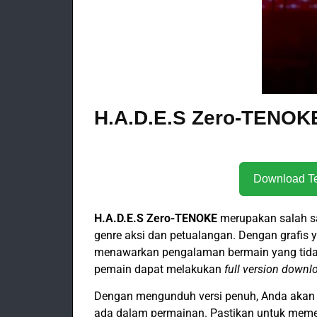
H.A.D.E.S Zero-TENOKE
H.A.D.E.S Zero-TENOKE
merupakan salah s
genre aksi dan petualangan. Dengan grafis
menawarkan pengalaman bermain yang tidak 
pemain dapat melakukan
full version downl
Dengan mengunduh versi penuh, Anda akan m
ada dalam permainan. Pastikan untuk meme