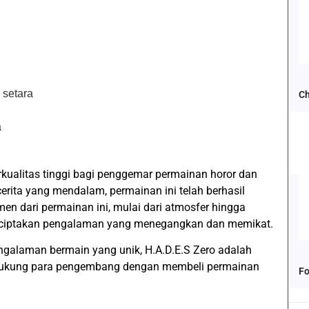
i
 setara
Ch
a
ualitas tinggi bagi penggemar permainan horor dan
 cerita yang mendalam, permainan ini telah berhasil
en dari permainan ini, mulai dari atmosfer hingga
nciptakan pengalaman yang menegangkan dan memikat.
galaman bermain yang unik, H.A.D.E.S Zero adalah
ndukung para pengembang dengan membeli permainan
Fo