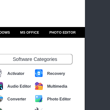
DOWS
MS OFFICE
PHOTO EDITOR
Software Categories
Activator
Recovery
Audio Editor
Multimedia
Converter
Photo Editor