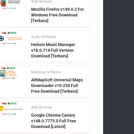
Web Browser
Mozilla Firefox v149.0.2 For
Windows Free Download
[Terbaru]
Audio Software
Helium Music Manager
v18.0.714 Full Version
Download [Terbaru]
Mapping Software
AllMapSoft Universal Maps
Downloader v10.250 Full
Free Download [Terbaru]
Web Browser
Google Chrome Canary
v148.0.7775.0 Full Free
Download [Latest]