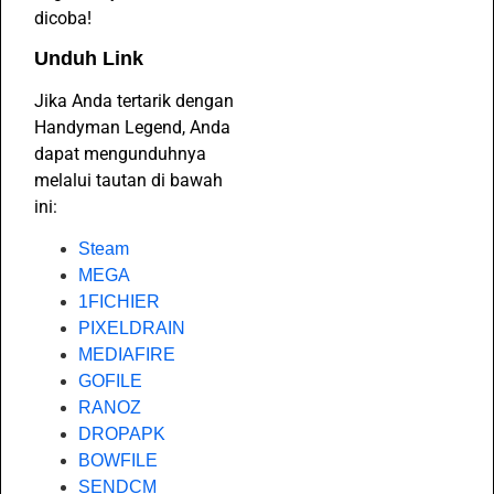
dicoba!
Unduh Link
Jika Anda tertarik dengan
Handyman Legend, Anda
dapat mengunduhnya
melalui tautan di bawah
ini:
Steam
MEGA
1FICHIER
PIXELDRAIN
MEDIAFIRE
GOFILE
RANOZ
DROPAPK
BOWFILE
SENDCM