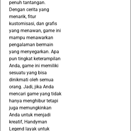
penuh tantangan.
Dengan cerita yang
menarik, fitur
kustomisasi, dan grafis
yang menawan, game ini
mampu menawarkan
pengalaman bermain
yang menyegarkan. Apa
pun tingkat keterampilan
Anda, game ini memiliki
sesuatu yang bisa
dinikmati oleh semua
orang. Jadi, jika Anda
mencari game yang tidak
hanya menghibur tetapi
juga memungkinkan
Anda untuk menjadi
kreatif, Handyman
Legend layak untuk