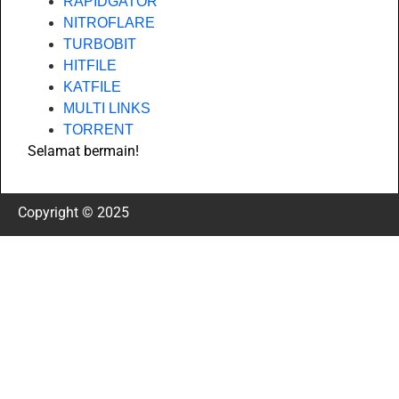
RAPIDGATOR
NITROFLARE
TURBOBIT
HITFILE
KATFILE
MULTI LINKS
TORRENT
Selamat bermain!
Copyright © 2025