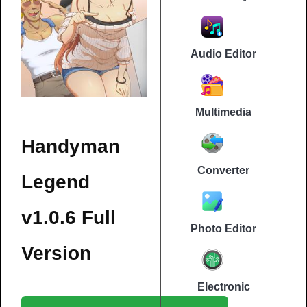
Audio Editor
Multimedia
Handyman
Converter
Legend
v1.0.6 Full
Photo Editor
Version
Electronic