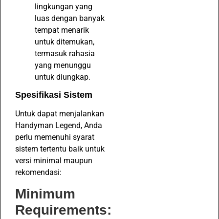
lingkungan yang
luas dengan banyak
tempat menarik
untuk ditemukan,
termasuk rahasia
yang menunggu
untuk diungkap.
Spesifikasi Sistem
Untuk dapat menjalankan
Handyman Legend, Anda
perlu memenuhi syarat
sistem tertentu baik untuk
versi minimal maupun
rekomendasi:
Minimum
Requirements: