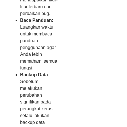
fitur terbaru dan
perbaikan bug.
Baca Panduan
:
Luangkan waktu
untuk membaca
panduan
penggunaan agar
Anda lebih
memahami semua
fungsi.
Backup Data
:
Sebelum
melakukan
perubahan
signifikan pada
perangkat keras,
selalu lakukan
backup data