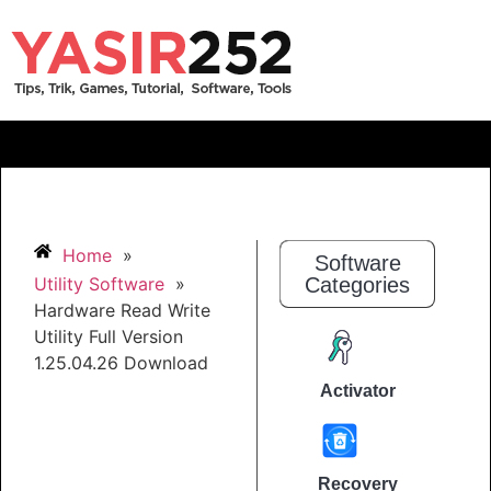
Home
»
Software
Utility Software
»
Categories
Hardware Read Write
Utility Full Version
1.25.04.26 Download
Activator
Recovery