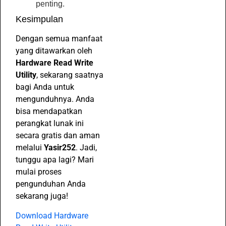
penting.
Kesimpulan
Dengan semua manfaat
yang ditawarkan oleh
Hardware Read Write
Utility
, sekarang saatnya
bagi Anda untuk
mengunduhnya. Anda
bisa mendapatkan
perangkat lunak ini
secara gratis dan aman
melalui
Yasir252
. Jadi,
tunggu apa lagi? Mari
mulai proses
pengunduhan Anda
sekarang juga!
Download Hardware