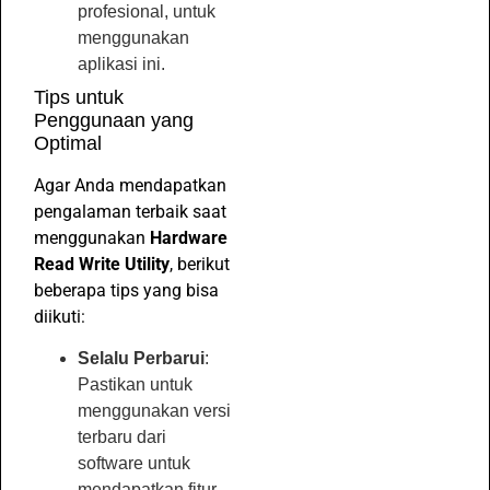
profesional, untuk
menggunakan
aplikasi ini.
Tips untuk
Penggunaan yang
Optimal
Agar Anda mendapatkan
pengalaman terbaik saat
menggunakan
Hardware
Read Write Utility
, berikut
beberapa tips yang bisa
diikuti:
Selalu Perbarui
:
Pastikan untuk
menggunakan versi
terbaru dari
software untuk
mendapatkan fitur-