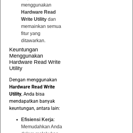
menggunakan
Hardware Read
Write Utility
dan
memainkan semua
fitur yang
ditawarkan.
Keuntungan
Menggunakan
Hardware Read Write
Utility
Dengan menggunakan
Hardware Read Write
Utility
, Anda bisa
mendapatkan banyak
keuntungan, antara lain:
Efisiensi Kerja
:
Memudahkan Anda