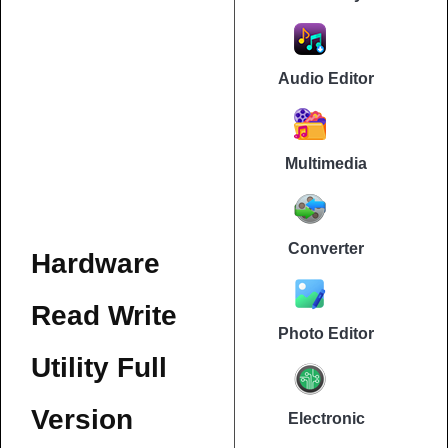
Audio Editor
Multimedia
Converter
Hardware
Read Write
Photo Editor
Utility Full
Version
Electronic