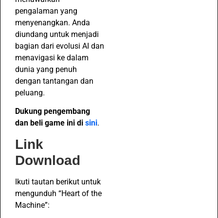
pengalaman yang
menyenangkan. Anda
diundang untuk menjadi
bagian dari evolusi AI dan
menavigasi ke dalam
dunia yang penuh
dengan tantangan dan
peluang.
Dukung pengembang
dan beli game ini di
sini
.
Link
Download
Ikuti tautan berikut untuk
mengunduh “Heart of the
Machine”: