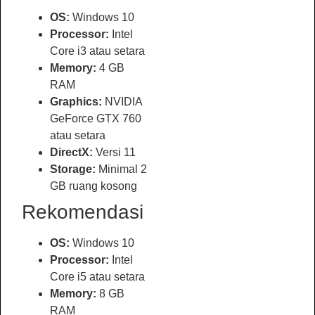
OS:
Windows 10
Processor:
Intel
Core i3 atau setara
Memory:
4 GB
RAM
Graphics:
NVIDIA
GeForce GTX 760
atau setara
DirectX:
Versi 11
Storage:
Minimal 2
GB ruang kosong
Rekomendasi
OS:
Windows 10
Processor:
Intel
Core i5 atau setara
Memory:
8 GB
RAM