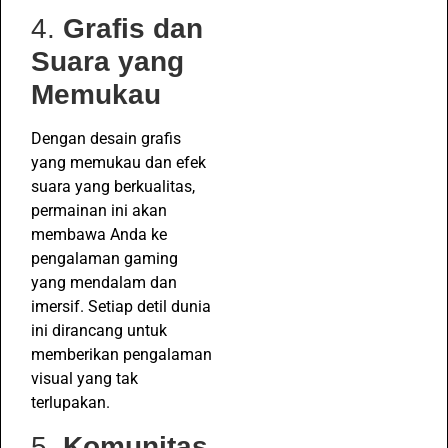
4.
Grafis dan
Suara yang
Memukau
Dengan desain grafis
yang memukau dan efek
suara yang berkualitas,
permainan ini akan
membawa Anda ke
pengalaman gaming
yang mendalam dan
imersif. Setiap detil dunia
ini dirancang untuk
memberikan pengalaman
visual yang tak
terlupakan.
5.
Komunitas