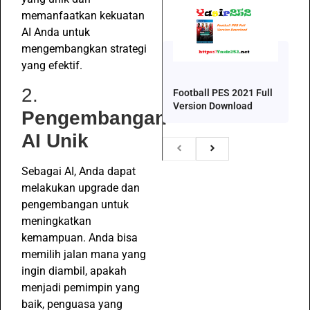
memanfaatkan kekuatan
AI Anda untuk
mengembangkan strategi
yang efektif.
2.
Football PES 2021 Full
Version Download
Pengembangan
AI Unik
Sebagai AI, Anda dapat
melakukan upgrade dan
pengembangan untuk
meningkatkan
kemampuan. Anda bisa
memilih jalan mana yang
ingin diambil, apakah
menjadi pemimpin yang
baik, penguasa yang