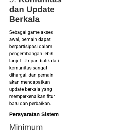
dan Update
Berkala
Sebagai game akses
awal, pemain dapat
berpartisipasi dalam
pengembangan lebih
lanjut. Umpan balik dari
komunitas sangat
dihargai, dan pemain
akan mendapatkan
update berkala yang
memperkenalkan fitur
baru dan perbaikan.
Persyaratan Sistem
Minimum