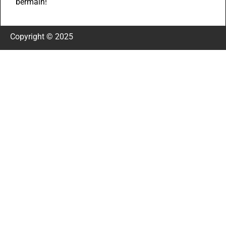
bermain!
Copyright © 2025