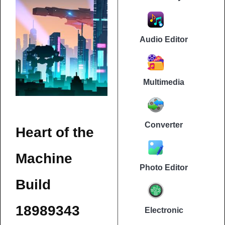
Audio Editor
Multimedia
Converter
Heart of the
Machine
Photo Editor
Build
18989343
Electronic