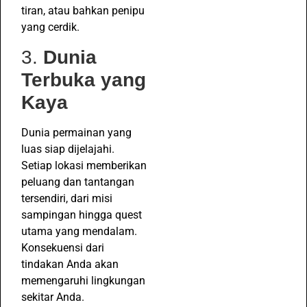
tiran, atau bahkan penipu
yang cerdik.
3.
Dunia
Terbuka yang
Kaya
Dunia permainan yang
luas siap dijelajahi.
Setiap lokasi memberikan
peluang dan tantangan
tersendiri, dari misi
sampingan hingga quest
utama yang mendalam.
Konsekuensi dari
tindakan Anda akan
memengaruhi lingkungan
sekitar Anda.