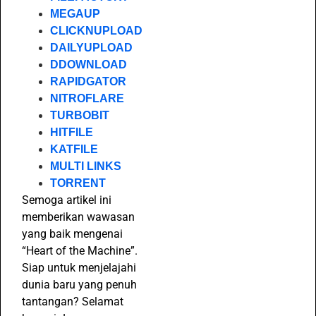
MEGAUP
CLICKNUPLOAD
DAILYUPLOAD
DDOWNLOAD
RAPIDGATOR
NITROFLARE
TURBOBIT
HITFILE
KATFILE
MULTI LINKS
TORRENT
Semoga artikel ini
memberikan wawasan
yang baik mengenai
“Heart of the Machine”.
Siap untuk menjelajahi
dunia baru yang penuh
tantangan? Selamat