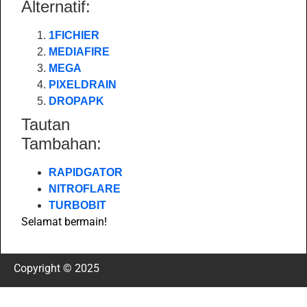
Alternatif:
1FICHIER
MEDIAFIRE
MEGA
PIXELDRAIN
DROPAPK
Tautan
Tambahan:
RAPIDGATOR
NITROFLARE
TURBOBIT
Selamat bermain!
Copyright © 2025