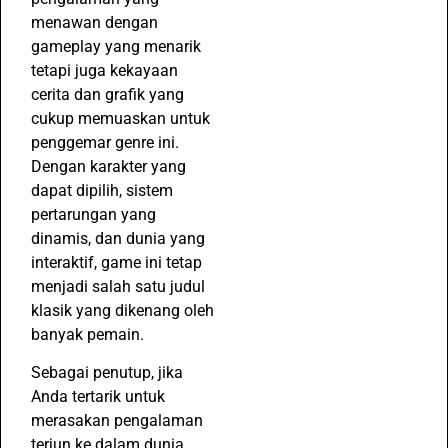
menawan dengan
gameplay yang menarik
tetapi juga kekayaan
cerita dan grafik yang
cukup memuaskan untuk
penggemar genre ini.
Dengan karakter yang
dapat dipilih, sistem
pertarungan yang
dinamis, dan dunia yang
interaktif, game ini tetap
menjadi salah satu judul
klasik yang dikenang oleh
banyak pemain.
Sebagai penutup, jika
Anda tertarik untuk
merasakan pengalaman
terjun ke dalam dunia