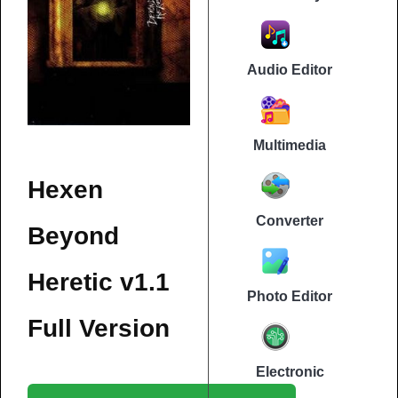
Audio Editor
Multimedia
Hexen
Converter
Beyond
Heretic v1.1
Photo Editor
Full Version
Electronic