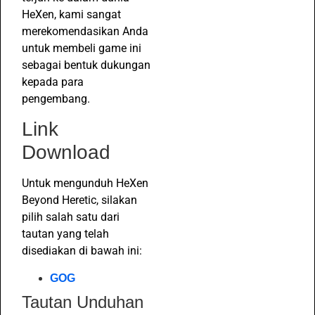
HeXen, kami sangat
merekomendasikan Anda
untuk membeli game ini
sebagai bentuk dukungan
kepada para
pengembang.
Link
Download
Untuk mengunduh HeXen
Beyond Heretic, silakan
pilih salah satu dari
tautan yang telah
disediakan di bawah ini:
GOG
Tautan Unduhan