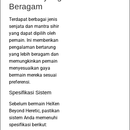
Beragam
Terdapat berbagai jenis
senjata dan mantra sihir
yang dapat dipilih oleh
pemain. Ini memberikan
pengalaman bertarung
yang lebih beragam dan
memungkinkan pemain
menyesuaikan gaya
bermain mereka sesuai
preferensi.
Spesifikasi Sistem
Sebelum bermain HeXen
Beyond Heretic, pastikan
sistem Anda memenuhi
spesifikasi berikut: