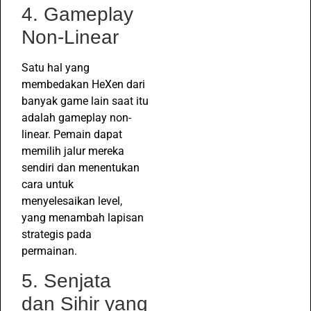
4. Gameplay
Non-Linear
Satu hal yang
membedakan HeXen dari
banyak game lain saat itu
adalah gameplay non-
linear. Pemain dapat
memilih jalur mereka
sendiri dan menentukan
cara untuk
menyelesaikan level,
yang menambah lapisan
strategis pada
permainan.
5. Senjata
dan Sihir yang