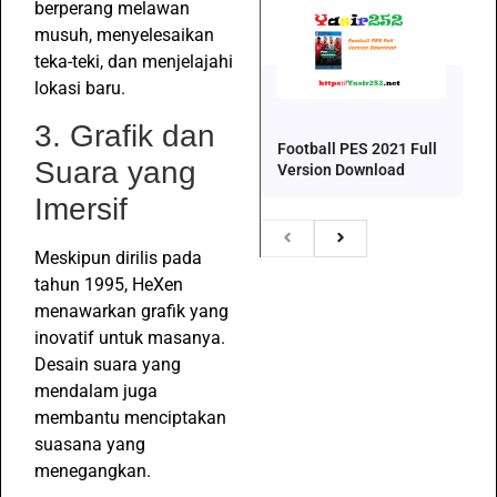
berperang melawan
musuh, menyelesaikan
teka-teki, dan menjelajahi
lokasi baru.
3. Grafik dan
Football PES 2021 Full
Suara yang
Version Download
Imersif
Meskipun dirilis pada
tahun 1995, HeXen
menawarkan grafik yang
inovatif untuk masanya.
Desain suara yang
mendalam juga
membantu menciptakan
suasana yang
menegangkan.