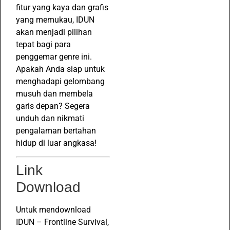
fitur yang kaya dan grafis
yang memukau, IDUN
akan menjadi pilihan
tepat bagi para
penggemar genre ini.
Apakah Anda siap untuk
menghadapi gelombang
musuh dan membela
garis depan? Segera
unduh dan nikmati
pengalaman bertahan
hidup di luar angkasa!
Link
Download
Untuk mendownload
IDUN – Frontline Survival,