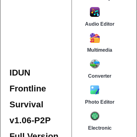
Audio Editor
Multimedia
IDUN
Converter
Frontline
Photo Editor
Survival
v1.06-P2P
Electronic
Full Version