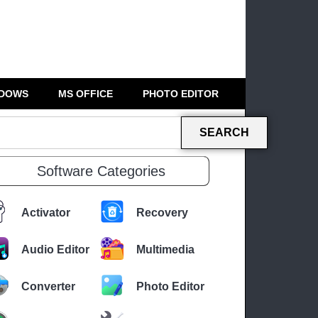
DOWS
MS OFFICE
PHOTO EDITOR
SEARCH
Software Categories
Activator
Recovery
Audio Editor
Multimedia
Converter
Photo Editor