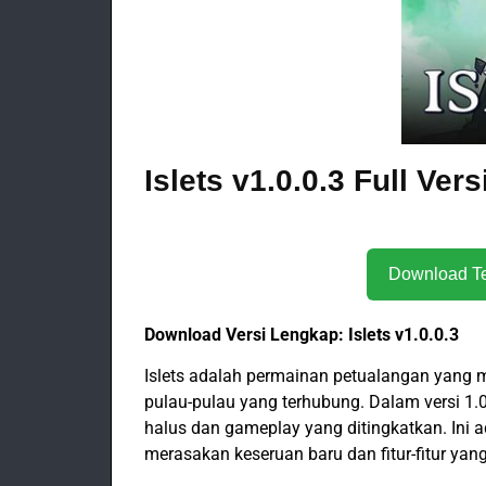
Islets v1.0.0.3 Full Ver
Download Versi Lengkap: Islets v1.0.0.3
Islets adalah permainan petualangan yang
pulau-pulau yang terhubung. Dalam versi 1.0
halus dan gameplay yang ditingkatkan. Ini
merasakan keseruan baru dan fitur-fitur yang