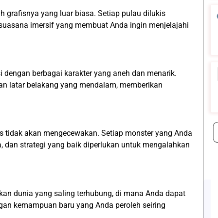
h grafisnya yang luar biasa. Setiap pulau dilukis
suasana imersif yang membuat Anda ingin menjelajahi
si dengan berbagai karakter yang aneh dan menarik.
 dan latar belakang yang mendalam, memberikan
ts tidak akan mengecewakan. Setiap monster yang Anda
, dan strategi yang baik diperlukan untuk mengalahkan
kan dunia yang saling terhubung, di mana Anda dapat
ngan kemampuan baru yang Anda peroleh seiring