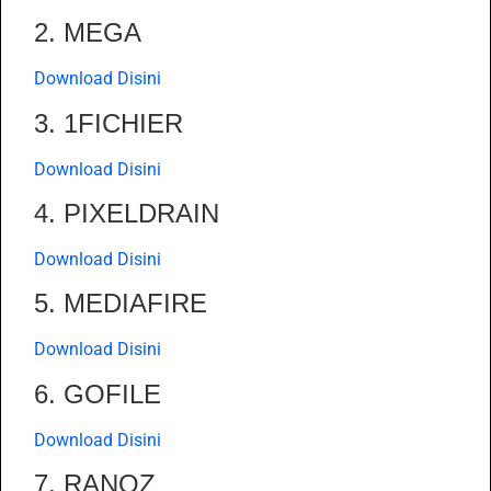
2. MEGA
Download Disini
3. 1FICHIER
Download Disini
4. PIXELDRAIN
Download Disini
5. MEDIAFIRE
Download Disini
6. GOFILE
Download Disini
7. RANOZ