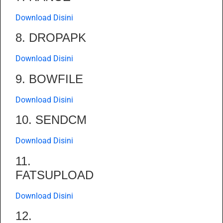
Download Disini
8. DROPAPK
Download Disini
9. BOWFILE
Download Disini
10. SENDCM
Download Disini
11.
FATSUPLOAD
Download Disini
12.