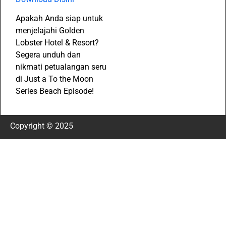
Apakah Anda siap untuk
menjelajahi Golden
Lobster Hotel & Resort?
Segera unduh dan
nikmati petualangan seru
di Just a To the Moon
Series Beach Episode!
Copyright © 2025