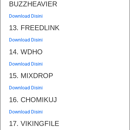
BUZZHEAVIER
Download Disini
13. FREEDLINK
Download Disini
14. WDHO
Download Disini
15. MIXDROP
Download Disini
16. CHOMIKUJ
Download Disini
17. VIKINGFILE