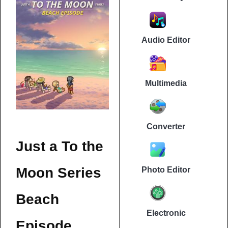
Audio Editor
Multimedia
Converter
Just a To the
Moon Series
Photo Editor
Beach
Electronic
Episode