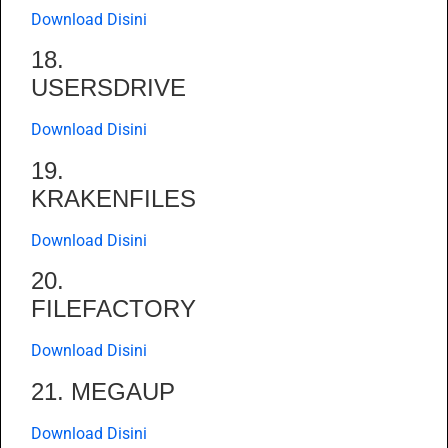
Download Disini
18.
USERSDRIVE
Download Disini
19.
KRAKENFILES
Download Disini
20.
FILEFACTORY
Download Disini
21. MEGAUP
Download Disini