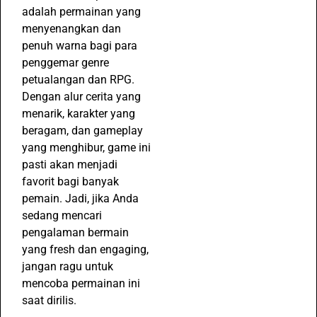
adalah permainan yang
menyenangkan dan
penuh warna bagi para
penggemar genre
petualangan dan RPG.
Dengan alur cerita yang
menarik, karakter yang
beragam, dan gameplay
yang menghibur, game ini
pasti akan menjadi
favorit bagi banyak
pemain. Jadi, jika Anda
sedang mencari
pengalaman bermain
yang fresh dan engaging,
jangan ragu untuk
mencoba permainan ini
saat dirilis.