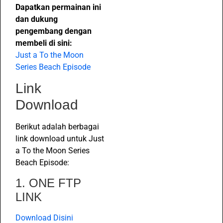
Dapatkan permainan ini
dan dukung
pengembang dengan
membeli di sini:
Just a To the Moon
Series Beach Episode
Link
Download
Berikut adalah berbagai
link download untuk Just
a To the Moon Series
Beach Episode:
1. ONE FTP
LINK
Download Disini