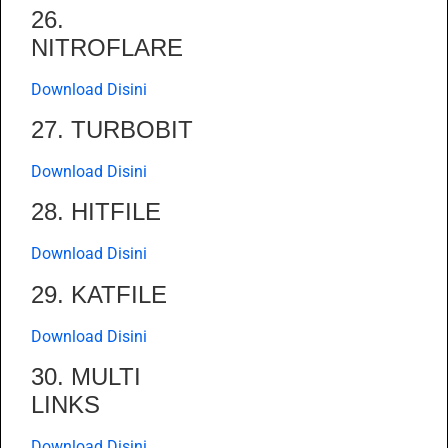
26.
NITROFLARE
Download Disini
27. TURBOBIT
Download Disini
28. HITFILE
Download Disini
29. KATFILE
Download Disini
30. MULTI
LINKS
Download Disini