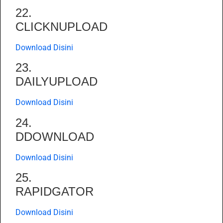
22.
CLICKNUPLOAD
Download Disini
23.
DAILYUPLOAD
Download Disini
24.
DDOWNLOAD
Download Disini
25.
RAPIDGATOR
Download Disini