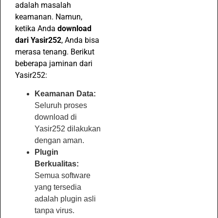
adalah masalah
keamanan. Namun,
ketika Anda
download
dari Yasir252
, Anda bisa
merasa tenang. Berikut
beberapa jaminan dari
Yasir252:
Keamanan Data:
Seluruh proses
download di
Yasir252 dilakukan
dengan aman.
Plugin
Berkualitas:
Semua software
yang tersedia
adalah plugin asli
tanpa virus.