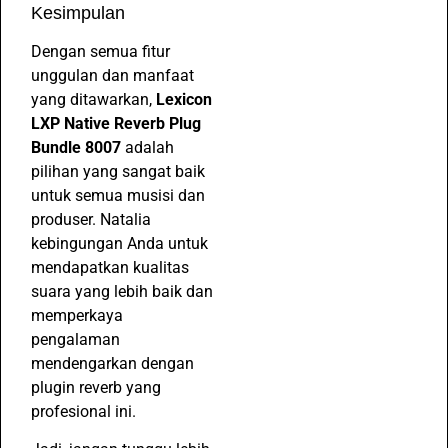
Kesimpulan
Dengan semua fitur
unggulan dan manfaat
yang ditawarkan,
Lexicon
LXP Native Reverb Plug
Bundle 8007
adalah
pilihan yang sangat baik
untuk semua musisi dan
produser. Natalia
kebingungan Anda untuk
mendapatkan kualitas
suara yang lebih baik dan
memperkaya
pengalaman
mendengarkan dengan
plugin reverb yang
profesional ini.