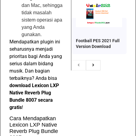
dan Mac, sehingga
tidak masalah
sistem operasi apa
yang Anda
gunakan.
Football PES 2021 Full
Mendapatkan plugin ini
Version Download
seharusnya menjadi
prioritas bagi Anda yang
serius dalam bidang
musik. Dan bagian
terbaiknya? Anda bisa
download Lexicon LXP
Native Reverb Plug
Bundle 8007 secara
gratis
!
Cara Mendapatkan
Lexicon LXP Native
Reverb Plug Bundle