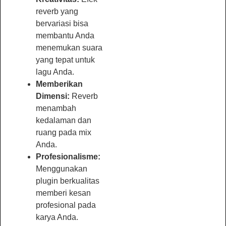
reverb yang
bervariasi bisa
membantu Anda
menemukan suara
yang tepat untuk
lagu Anda.
Memberikan
Dimensi:
Reverb
menambah
kedalaman dan
ruang pada mix
Anda.
Profesionalisme:
Menggunakan
plugin berkualitas
memberi kesan
profesional pada
karya Anda.